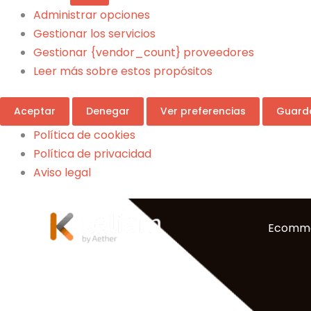
Administrar opciones
Gestionar los servicios
Gestionar {vendor_count} proveedores
Leer más sobre estos propósitos
Aceptar
Denegar
Ver preferencias
Guarda
Política de cookies
Política de privacidad
Aviso legal
Ecomm