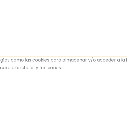
gías como las cookies para almacenar y/o acceder a la inf
aracterísticas y funciones.