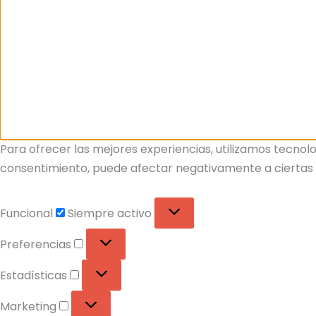
Para ofrecer las mejores experiencias, utilizamos tecnolo
consentimiento, puede afectar negativamente a ciertas c
Funcional
Siempre activo
Preferencias
Estadísticas
Marketing