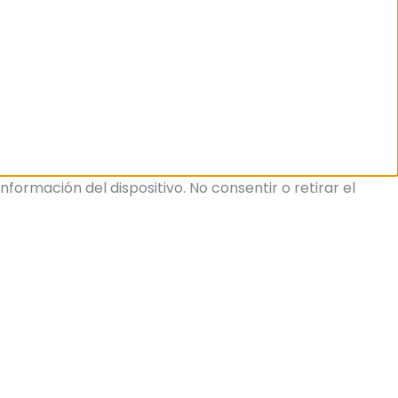
ormación del dispositivo. No consentir o retirar el