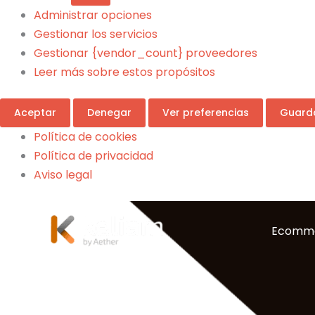
Administrar opciones
Gestionar los servicios
Gestionar {vendor_count} proveedores
Leer más sobre estos propósitos
Aceptar
Denegar
Ver preferencias
Guarda
Política de cookies
Política de privacidad
Aviso legal
Ecomm