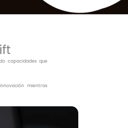
ft
ndo capacidades que
innovación mientras