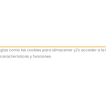
gías como las cookies para almacenar y/o acceder a la inf
aracterísticas y funciones.