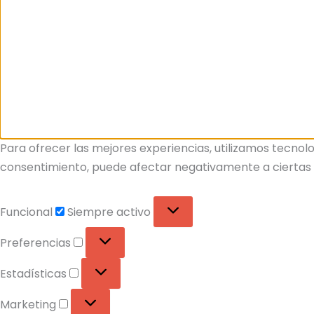
Para ofrecer las mejores experiencias, utilizamos tecnolo
consentimiento, puede afectar negativamente a ciertas c
Funcional
Siempre activo
Preferencias
Estadísticas
Marketing