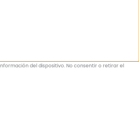
ormación del dispositivo. No consentir o retirar el