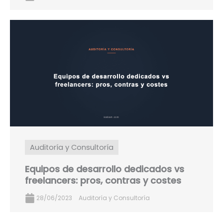
Auditoría y Consultoría
Equipos de desarrollo dedicados vs
freelancers: pros, contras y costes
28/06/2023
Auditoría y Consultoría