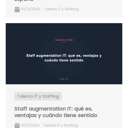
02/12/2025
Talento IT y Staffing
Talento IT y Staffing
Staff augmentation IT: qué es,
ventajas y cuándo tiene sentido
10/12/2024
Talento IT y Staffing