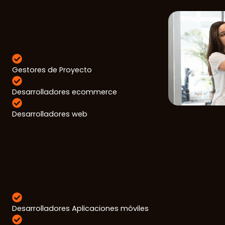
Gestores de Proyecto
Desarrolladores ecommerce
Desarrolladores web
Desarrolladores Aplicaciones móviles