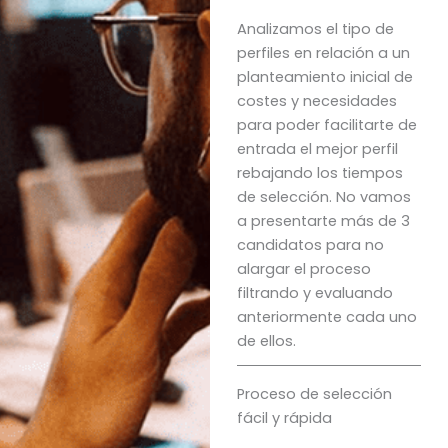
Analizamos el tipo de
perfiles en relación a un
planteamiento inicial de
costes y necesidades
para poder facilitarte de
entrada el mejor perfil
rebajando los tiempos
de selección. No vamos
a presentarte más de 3
candidatos para no
alargar el proceso
filtrando y evaluando
anteriormente cada uno
de ellos.
Proceso de selección
fácil y rápida