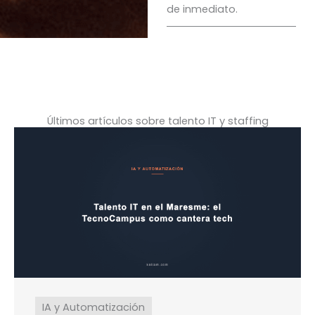
de inmediato.
Últimos artículos sobre talento IT y staffing
IA y Automatización