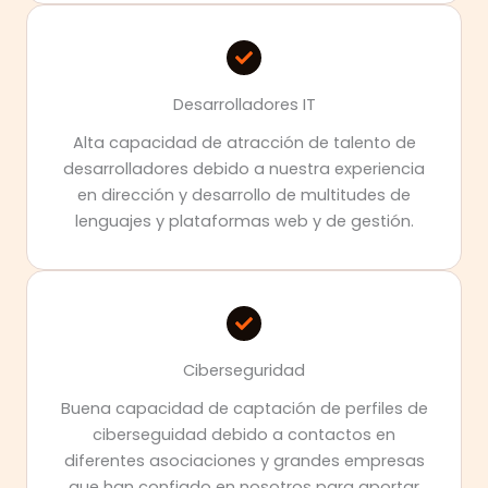
Desarrolladores IT
Alta capacidad de atracción de talento de
desarrolladores debido a nuestra experiencia
en dirección y desarrollo de multitudes de
lenguajes y plataformas web y de gestión.
Ciberseguridad
Buena capacidad de captación de perfiles de
ciberseguidad debido a contactos en
diferentes asociaciones y grandes empresas
que han confiado en nosotros para aportar