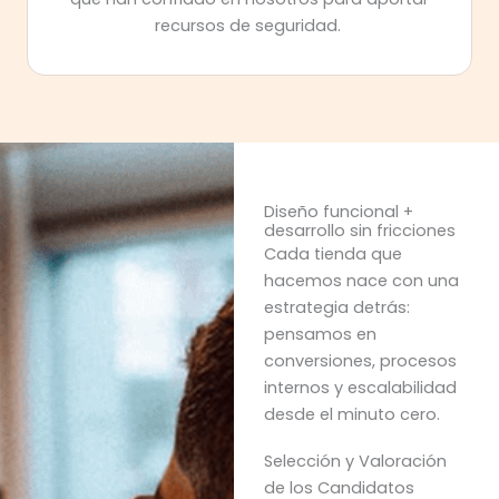
recursos de seguridad.
Diseño funcional +
desarrollo sin fricciones
Cada tienda que
hacemos nace con una
estrategia detrás:
pensamos en
conversiones, procesos
internos y escalabilidad
desde el minuto cero.
Selección y Valoración
de los Candidatos