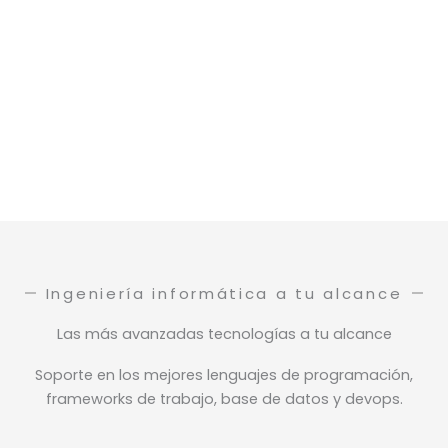
Ingeniería informática a tu alcance
Las más avanzadas tecnologías a tu alcance
Soporte en los mejores lenguajes de programación,
frameworks de trabajo, base de datos y devops.