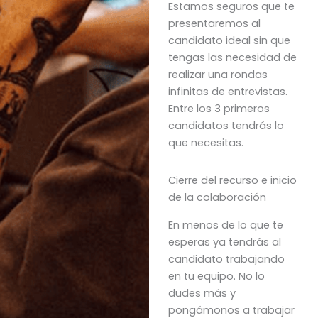
Estamos seguros que te
presentaremos al
candidato ideal sin que
tengas las necesidad de
realizar una rondas
infinitas de entrevistas.
Entre los 3 primeros
candidatos tendrás lo
que necesitas.
Cierre del recurso e inicio
de la colaboración
En menos de lo que te
esperas ya tendrás al
candidato trabajando
en tu equipo. No lo
dudes más y
pongámonos a trabajar