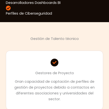
Desarrolladores Dashboards BI
Perfiles de Ciberseguridad
Gestión de Talento técnico
Gestores de Proyecto
Gran capacidad de captación de perfiles de
gestión de proyectos debido a contactos en
diferentes asociaciones y universidades del
sector.