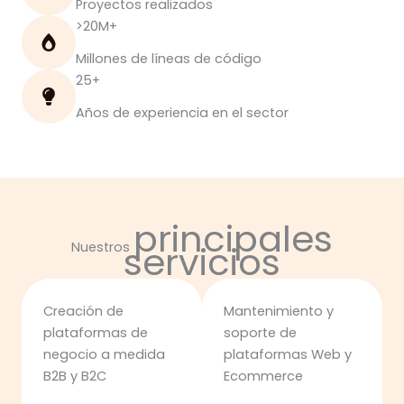
Proyectos realizados
>20M+
Millones de líneas de código
25+
Años de experiencia en el sector
principales
servicios
Nuestros
Creación de
Mantenimiento y
plataformas de
soporte de
negocio a medida
plataformas Web y
B2B y B2C
Ecommerce