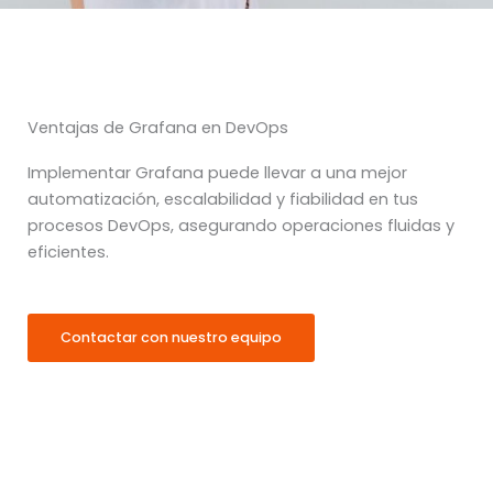
Ventajas de Grafana en DevOps
Implementar Grafana puede llevar a una mejor
automatización, escalabilidad y fiabilidad en tus
procesos DevOps, asegurando operaciones fluidas y
eficientes.
Contactar con nuestro equipo