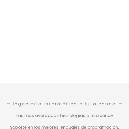
Ingeniería informática a tu alcance
Las más avanzadas tecnologías a tu alcance
Soporte en los mejores lenguajes de programación,