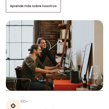
Aprende más sobre nosotros
100+