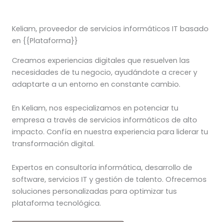
Keliam, proveedor de servicios informáticos IT basado
en {{Plataforma}}
Creamos experiencias digitales que resuelven las
necesidades de tu negocio, ayudándote a crecer y
adaptarte a un entorno en constante cambio.
En Keliam, nos especializamos en potenciar tu
empresa a través de servicios informáticos de alto
impacto. Confía en nuestra experiencia para liderar tu
transformación digital.
Expertos en consultoría informática, desarrollo de
software, servicios IT y gestión de talento. Ofrecemos
soluciones personalizadas para optimizar tus
plataforma tecnológica.