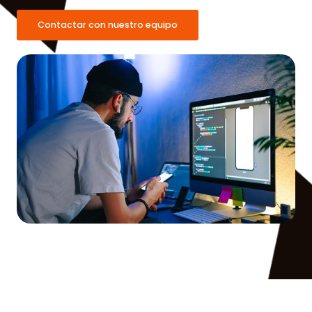
Contactar con nuestro equipo