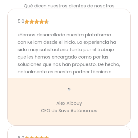
Qué dicen nuestros clientes de nosotros
5.0
«Hemos desarrollado nuestra plataforma
con Keliam desde el inicio. La experiencia ha
sido muy satisfactoria tanto por el trabajo
que les hemos encargado como por las
soluciones que nos han propuesto. De hecho,
actualmente es nuestro partner técnico.»
Alex Albouy
CEO de Save Autónomos