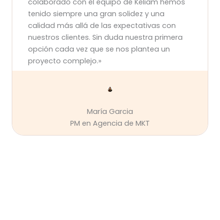
colaborado con el equipo de Keliam hemos
tenido siempre una gran solidez y una
calidad más allá de las expectativas con
nuestros clientes. Sin duda nuestra primera
opción cada vez que se nos plantea un
proyecto complejo.»
María Garcia
PM en Agencia de MKT