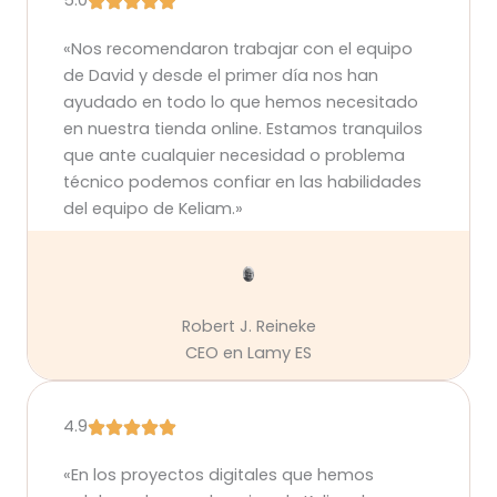
5.0
«Nos recomendaron trabajar con el equipo
de David y desde el primer día nos han
ayudado en todo lo que hemos necesitado
en nuestra tienda online. Estamos tranquilos
que ante cualquier necesidad o problema
técnico podemos confiar en las habilidades
del equipo de Keliam.»
Robert J. Reineke
CEO en Lamy ES
4.9
«En los proyectos digitales que hemos