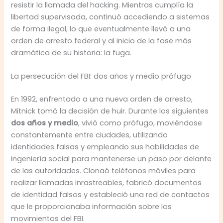
resistir la llamada del hacking. Mientras cumplía la
libertad supervisada, continuó accediendo a sistemas
de forma ilegal, lo que eventualmente llevó a una
orden de arresto federal y al inicio de la fase más
dramática de su historia: la fuga.
La persecución del FBI: dos años y medio prófugo
En 1992, enfrentado a una nueva orden de arresto,
Mitnick tomó la decisión de huir. Durante los siguientes
dos años y medio
, vivió como prófugo, moviéndose
constantemente entre ciudades, utilizando
identidades falsas y empleando sus habilidades de
ingeniería social para mantenerse un paso por delante
de las autoridades. Clonaó teléfonos móviles para
realizar llamadas inrastreables, fabricó documentos
de identidad falsos y estableció una red de contactos
que le proporcionaba información sobre los
movimientos del FBI.