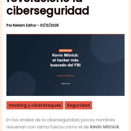
ciberseguridad
Por
Keliam Editor
-
01/12/2025
Hacking y ciberataques
Seguridad
En los anales de la ciberseguridad, pocos nombres
resuenan con tanta fuerza como el de
Kevin Mitnick
.