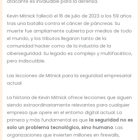
atacante es invaluable para la defensa.
Kevin Mitnick falleció el 16 de julio de 2023 a los 59 años
tras una batalla contra el cáncer de páncreas. Su
muerte fue ampliamente cubierta por medios de todo
el mundo, y los tributos llegaron tanto de la
comunidad hacker como de la industria de la
ciberseguridad. Su legado es complejo y multifacético,
pero indiscutible.
Las lecciones de Mitnick para la seguridad empresarial
actual
La historia de Kevin Mitnick ofrece lecciones que siguen
siendo extraordinariamente relevantes para cualquier
empresa que opere en el entorno digital actual. La
primera y más fundamental es que
la seguridad no es
solo un problema tecnológico, sino humano
. Las
organizaciones que invierten millones en firewalls,