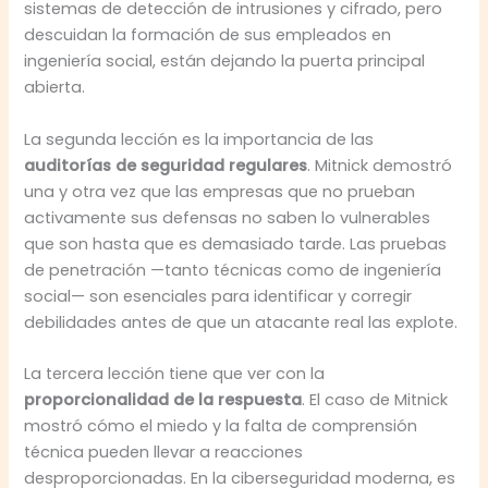
sistemas de detección de intrusiones y cifrado, pero
descuidan la formación de sus empleados en
ingeniería social, están dejando la puerta principal
abierta.
La segunda lección es la importancia de las
auditorías de seguridad regulares
. Mitnick demostró
una y otra vez que las empresas que no prueban
activamente sus defensas no saben lo vulnerables
que son hasta que es demasiado tarde. Las pruebas
de penetración —tanto técnicas como de ingeniería
social— son esenciales para identificar y corregir
debilidades antes de que un atacante real las explote.
La tercera lección tiene que ver con la
proporcionalidad de la respuesta
. El caso de Mitnick
mostró cómo el miedo y la falta de comprensión
técnica pueden llevar a reacciones
desproporcionadas. En la ciberseguridad moderna, es