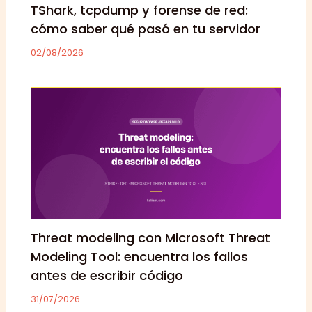
TShark, tcpdump y forense de red:
cómo saber qué pasó en tu servidor
02/08/2026
Threat modeling con Microsoft Threat
Modeling Tool: encuentra los fallos
antes de escribir código
31/07/2026