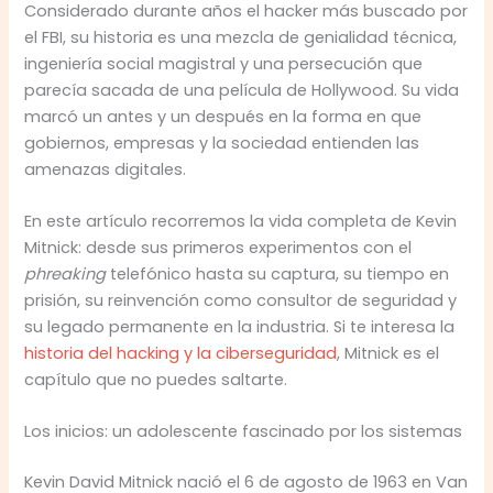
Considerado durante años el hacker más buscado por
el FBI, su historia es una mezcla de genialidad técnica,
ingeniería social magistral y una persecución que
parecía sacada de una película de Hollywood. Su vida
marcó un antes y un después en la forma en que
gobiernos, empresas y la sociedad entienden las
amenazas digitales.
En este artículo recorremos la vida completa de Kevin
Mitnick: desde sus primeros experimentos con el
phreaking
telefónico hasta su captura, su tiempo en
prisión, su reinvención como consultor de seguridad y
su legado permanente en la industria. Si te interesa la
historia del hacking y la ciberseguridad
, Mitnick es el
capítulo que no puedes saltarte.
Los inicios: un adolescente fascinado por los sistemas
Kevin David Mitnick nació el 6 de agosto de 1963 en Van