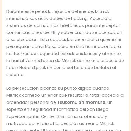
Durante este periodo, lejos de detenerse, Mitnick
intensificó sus actividades de hacking. Accedió a
sistemas de compañías telefónicas para interceptar
comunicaciones del FBI y saber cuándo se acercaban
a su ubicación. Esta capacidad de espiar a quienes le
perseguían convirtió su caso en una humillación para
las fuerzas de seguridad estadounidenses y alimentó
la narrativa mediática de Mitnick como una especie de
Robin Hood digital, un genio solitario que burlaba al
sistema.
La persecución alcanzó su punto álgido cuando
Mitnick cometió un error que resultaría fatal: accedió al
ordenador personal de
Tsutomu Shimomura
, un
experto en seguridad informática del San Diego
Supercomputer Center. Shimomura, ofendido y
motivado por el desafío, decidió rastrear a Mitnick
personalmente. Utilizando técnicas de monitorización