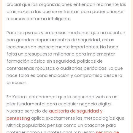
crucial que las organizaciones entiendan realmente las
amenazas a las que se enfrentan para poder priorizar
recursos de forma inteligente.
Para las pymes y empresas medianas que no cuentan
con grandes departamentos de seguridad, estas
lecciones son especialmente importantes. No hace
falta un presupuesto millonario para implementar
formación básica en seguridad, políticas de
contraseñas robustas o auditorías periódicas. Lo que
hace falta es concienciación y compromiso desde la
dirección.
En Keliam, entendemos que la seguridad web es un
pilar fundamental para cualquier negocio digital.
Nuestro servicio de
auditoría de seguridad y
pentesting
aplica exactamente las metodologías que
Mitnick popularizó: pensar como un atacante para
proteger como un profesional. Y nuestro
servicio de