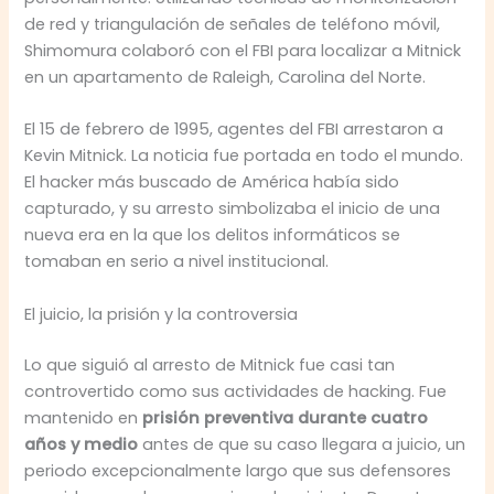
de red y triangulación de señales de teléfono móvil,
Shimomura colaboró con el FBI para localizar a Mitnick
en un apartamento de Raleigh, Carolina del Norte.
El 15 de febrero de 1995, agentes del FBI arrestaron a
Kevin Mitnick. La noticia fue portada en todo el mundo.
El hacker más buscado de América había sido
capturado, y su arresto simbolizaba el inicio de una
nueva era en la que los delitos informáticos se
tomaban en serio a nivel institucional.
El juicio, la prisión y la controversia
Lo que siguió al arresto de Mitnick fue casi tan
controvertido como sus actividades de hacking. Fue
mantenido en
prisión preventiva durante cuatro
años y medio
antes de que su caso llegara a juicio, un
periodo excepcionalmente largo que sus defensores