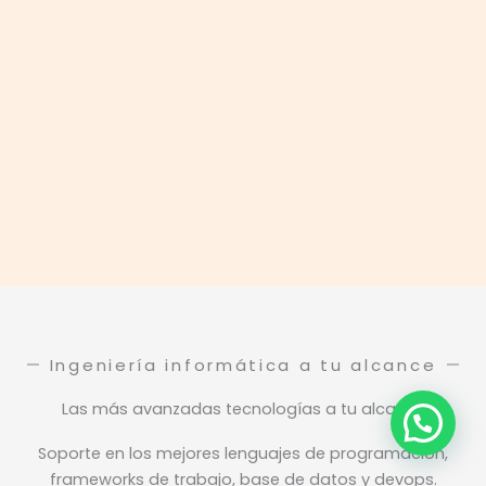
Ingeniería informática a tu alcance
Las más avanzadas tecnologías a tu alcance
Soporte en los mejores lenguajes de programación,
frameworks de trabajo, base de datos y devops.