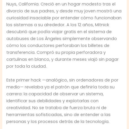
Nuys, California. Creció en un hogar modesto tras el
divorcio de sus padres, y desde muy joven mostró una
curiosidad insaciable por entender cómo funcionaban
los sistemas a su alrededor. A los 12 años, Mitnick
descubrió que podía viajar gratis en el sistema de
autobuses de Los Ángeles simplemente observando
cómo los conductores perforaban los billetes de
transferencia. Compró su propia perforadora y
cartulinas en blanco, y durante meses viajó sin pagar
por toda la ciudad.
Este primer hack —analógico, sin ordenadores de por
medio— revelaba ya el patrón que definiría toda su
carrera: la capacidad de observar un sistema,
identificar sus debilidades y explotarlas con
creatividad. No se trataba de fuerza bruta ni de
herramientas sofisticadas, sino de entender a las
personas y los procesos detrás de la tecnología.