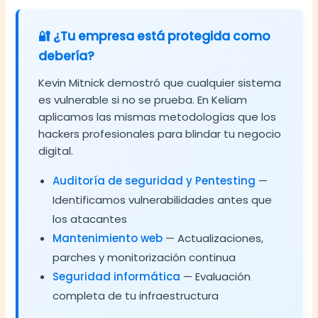
🔐 ¿Tu empresa está protegida como
debería?
Kevin Mitnick demostró que cualquier sistema
es vulnerable si no se prueba. En Keliam
aplicamos las mismas metodologías que los
hackers profesionales para blindar tu negocio
digital.
Auditoría de seguridad y Pentesting
—
Identificamos vulnerabilidades antes que
los atacantes
Mantenimiento web
— Actualizaciones,
parches y monitorización continua
Seguridad informática
— Evaluación
completa de tu infraestructura