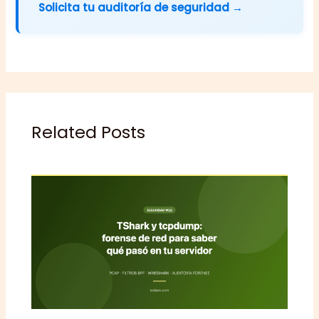
Solicita tu auditoría de seguridad →
Related Posts