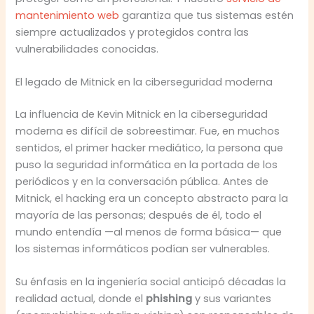
mantenimiento web
garantiza que tus sistemas estén
siempre actualizados y protegidos contra las
vulnerabilidades conocidas.
El legado de Mitnick en la ciberseguridad moderna
La influencia de Kevin Mitnick en la ciberseguridad
moderna es difícil de sobreestimar. Fue, en muchos
sentidos, el primer hacker mediático, la persona que
puso la seguridad informática en la portada de los
periódicos y en la conversación pública. Antes de
Mitnick, el hacking era un concepto abstracto para la
mayoría de las personas; después de él, todo el
mundo entendía —al menos de forma básica— que
los sistemas informáticos podían ser vulnerables.
Su énfasis en la ingeniería social anticipó décadas la
realidad actual, donde el
phishing
y sus variantes