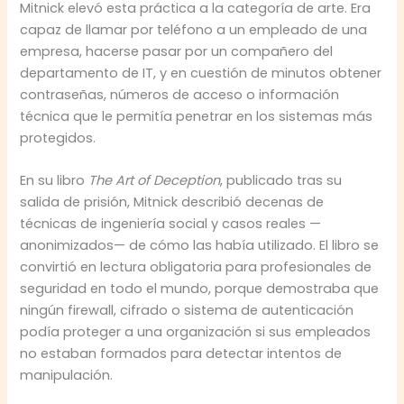
Mitnick elevó esta práctica a la categoría de arte. Era
capaz de llamar por teléfono a un empleado de una
empresa, hacerse pasar por un compañero del
departamento de IT, y en cuestión de minutos obtener
contraseñas, números de acceso o información
técnica que le permitía penetrar en los sistemas más
protegidos.
En su libro
The Art of Deception
, publicado tras su
salida de prisión, Mitnick describió decenas de
técnicas de ingeniería social y casos reales —
anonimizados— de cómo las había utilizado. El libro se
convirtió en lectura obligatoria para profesionales de
seguridad en todo el mundo, porque demostraba que
ningún firewall, cifrado o sistema de autenticación
podía proteger a una organización si sus empleados
no estaban formados para detectar intentos de
manipulación.