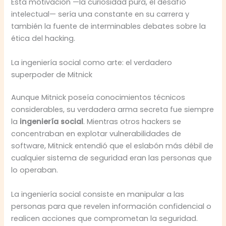
Esta motivación —la curiosidad pura, el desafío
intelectual— sería una constante en su carrera y
también la fuente de interminables debates sobre la
ética del hacking.
La ingeniería social como arte: el verdadero
superpoder de Mitnick
Aunque Mitnick poseía conocimientos técnicos
considerables, su verdadera arma secreta fue siempre
la
ingeniería social
. Mientras otros hackers se
concentraban en explotar vulnerabilidades de
software, Mitnick entendió que el eslabón más débil de
cualquier sistema de seguridad eran las personas que
lo operaban.
La ingeniería social consiste en manipular a las
personas para que revelen información confidencial o
realicen acciones que comprometan la seguridad.