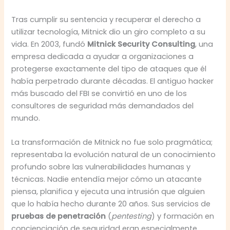
Tras cumplir su sentencia y recuperar el derecho a
utilizar tecnología, Mitnick dio un giro completo a su
vida. En 2003, fundó
Mitnick Security Consulting
, una
empresa dedicada a ayudar a organizaciones a
protegerse exactamente del tipo de ataques que él
había perpetrado durante décadas. El antiguo hacker
más buscado del FBI se convirtió en uno de los
consultores de seguridad más demandados del
mundo.
La transformación de Mitnick no fue solo pragmática;
representaba la evolución natural de un conocimiento
profundo sobre las vulnerabilidades humanas y
técnicas. Nadie entendía mejor cómo un atacante
piensa, planifica y ejecuta una intrusión que alguien
que lo había hecho durante 20 años. Sus servicios de
pruebas de penetración
(
pentesting
) y formación en
concienciación de seguridad eran especialmente