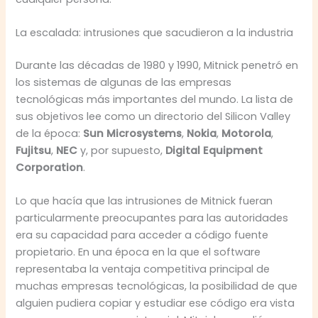
La escalada: intrusiones que sacudieron a la industria
Durante las décadas de 1980 y 1990, Mitnick penetró en
los sistemas de algunas de las empresas
tecnológicas más importantes del mundo. La lista de
sus objetivos lee como un directorio del Silicon Valley
de la época:
Sun Microsystems
,
Nokia
,
Motorola
,
Fujitsu
,
NEC
y, por supuesto,
Digital Equipment
Corporation
.
Lo que hacía que las intrusiones de Mitnick fueran
particularmente preocupantes para las autoridades
era su capacidad para acceder a código fuente
propietario. En una época en la que el software
representaba la ventaja competitiva principal de
muchas empresas tecnológicas, la posibilidad de que
alguien pudiera copiar y estudiar ese código era vista