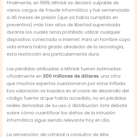
Finalmente, en 1999, Mitnick se declaró culpable de
varios cargos de fraude informático y fue sentenciado
a 46 meses de prisión (que ya había cumplido en
preventiva) más tres años de libertad supervisada
durante los cuales tenía prohibido utilizar cualquier
dispositivo conectado a internet. Para un hombre cuya
vida entera había girado alrededor de la tecnología,
esta restricción era particularmente dura.
Las pérdidas atribuidas a Mitnick fueron estimadas
oficialmente en
300 millones de dólares
, una cifra
que muchos expertos cuestionaron por estar inflada.
Esa valoración se basaba en el coste de desarrollo del
código fuente al que había accedido, no en pérdidas
reales derivadas de su uso o distribución. Este debate
sobre cómo cuantificar los daños de la intrusión
informática sigue siendo relevante hoy en día.
La reinvención: de criminal a consultor de élite