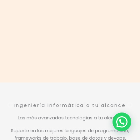
Ingeniería informática a tu alcance
Las más avanzadas tecnologías a tu alcance
Soporte en los mejores lenguajes de programación,
frameworks de trabajo, base de datos y devops.