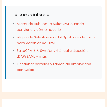
Te puede interesar
Migrar de HubSpot a SuiteCRM: cuándo
conviene y cómo hacerlo
Migrar de Salesforce a HubSpot: guía técnica
para cambiar de CRM
SuiteCRM 8.7: Symfony 6.4, autenticación
LDAP/SAML y más
Gestionar horarios y tareas de empleados
con Odoo