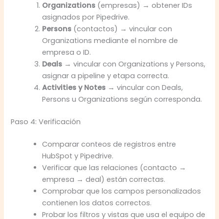
Organizations
(empresas) → obtener IDs
asignados por Pipedrive.
Persons
(contactos) → vincular con
Organizations mediante el nombre de
empresa o ID.
Deals
→ vincular con Organizations y Persons,
asignar a pipeline y etapa correcta.
Activities y Notes
→ vincular con Deals,
Persons u Organizations según corresponda.
Paso 4: Verificación
Comparar conteos de registros entre
HubSpot y Pipedrive.
Verificar que las relaciones (contacto →
empresa → deal) están correctas.
Comprobar que los campos personalizados
contienen los datos correctos.
Probar los filtros y vistas que usa el equipo de