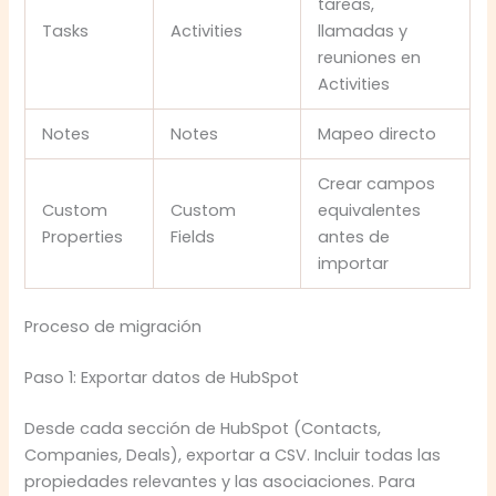
tareas,
Tasks
Activities
llamadas y
reuniones en
Activities
Notes
Notes
Mapeo directo
Crear campos
Custom
Custom
equivalentes
Properties
Fields
antes de
importar
Proceso de migración
Paso 1: Exportar datos de HubSpot
Desde cada sección de HubSpot (Contacts,
Companies, Deals), exportar a CSV. Incluir todas las
propiedades relevantes y las asociaciones. Para