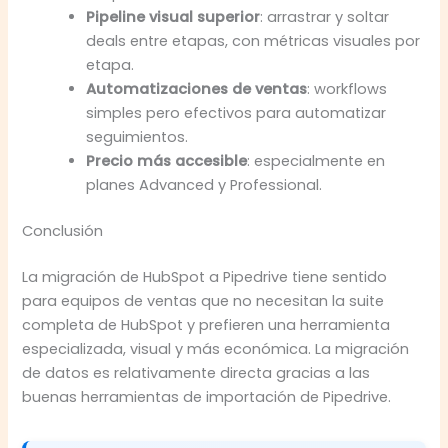
Pipeline visual superior
: arrastrar y soltar
deals entre etapas, con métricas visuales por
etapa.
Automatizaciones de ventas
: workflows
simples pero efectivos para automatizar
seguimientos.
Precio más accesible
: especialmente en
planes Advanced y Professional.
Conclusión
La migración de HubSpot a Pipedrive tiene sentido
para equipos de ventas que no necesitan la suite
completa de HubSpot y prefieren una herramienta
especializada, visual y más económica. La migración
de datos es relativamente directa gracias a las
buenas herramientas de importación de Pipedrive.