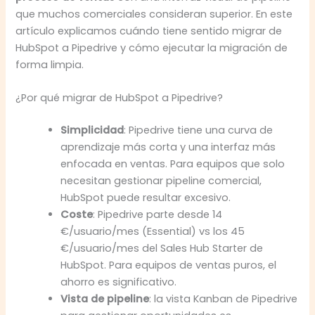
que muchos comerciales consideran superior. En este
artículo explicamos cuándo tiene sentido migrar de
HubSpot a Pipedrive y cómo ejecutar la migración de
forma limpia.
¿Por qué migrar de HubSpot a Pipedrive?
Simplicidad
: Pipedrive tiene una curva de
aprendizaje más corta y una interfaz más
enfocada en ventas. Para equipos que solo
necesitan gestionar pipeline comercial,
HubSpot puede resultar excesivo.
Coste
: Pipedrive parte desde 14
€/usuario/mes (Essential) vs los 45
€/usuario/mes del Sales Hub Starter de
HubSpot. Para equipos de ventas puros, el
ahorro es significativo.
Vista de pipeline
: la vista Kanban de Pipedrive