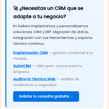
🚀 ¿Necesitas un CRM que se
adapte a tu negocio?
En Keliam implantamos y personalizamos
soluciones CRM y ERP. Migración de datos,
integración con tus herramientas y soporte
técnico continuo.
Implantación CRM
— gestión comercial a tu
medida
SuiteCRM
— CRM open-source para tu
empresa
Auditoría Técnica Web
— análisis de
rendimiento y seguridad
Solicita tu consulta gratuita →