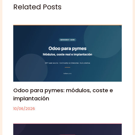
Related Posts
Odoo para pymes: módulos, coste e
implantación
10/06/2026