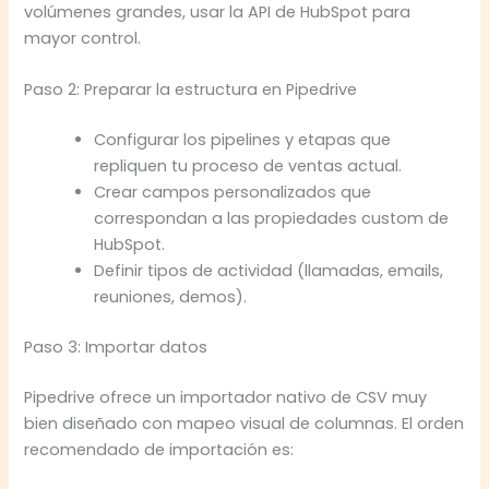
volúmenes grandes, usar la API de HubSpot para
mayor control.
Paso 2: Preparar la estructura en Pipedrive
Configurar los pipelines y etapas que
repliquen tu proceso de ventas actual.
Crear campos personalizados que
correspondan a las propiedades custom de
HubSpot.
Definir tipos de actividad (llamadas, emails,
reuniones, demos).
Paso 3: Importar datos
Pipedrive ofrece un importador nativo de CSV muy
bien diseñado con mapeo visual de columnas. El orden
recomendado de importación es: