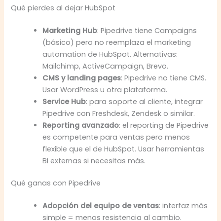
Qué pierdes al dejar HubSpot
Marketing Hub
: Pipedrive tiene Campaigns
(básico) pero no reemplaza el marketing
automation de HubSpot. Alternativas:
Mailchimp, ActiveCampaign, Brevo.
CMS y landing pages
: Pipedrive no tiene CMS.
Usar WordPress u otra plataforma.
Service Hub
: para soporte al cliente, integrar
Pipedrive con Freshdesk, Zendesk o similar.
Reporting avanzado
: el reporting de Pipedrive
es competente para ventas pero menos
flexible que el de HubSpot. Usar herramientas
BI externas si necesitas más.
Qué ganas con Pipedrive
Adopción del equipo de ventas
: interfaz más
simple = menos resistencia al cambio.