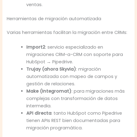
ventas.
Herramientas de migración automatizada
Varias herramientas facilitan la migración entre CRMs:
Import2
: servicio especializado en
migraciones CRM-a-CRM con soporte para
HubSpot → Pipedrive.
Trujay (ahora Skyvia)
: migración
automatizada con mapeo de campos y
gestión de relaciones.
Make (Integromat)
: para migraciones más
complejas con transformación de datos
intermedia.
API directa
: tanto HubSpot como Pipedrive
tienen APIs REST bien documentadas para
migración programática.