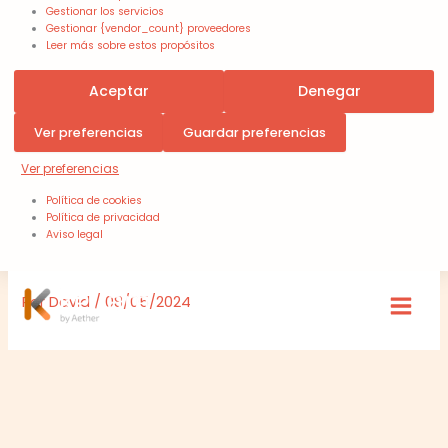
Gestionar los servicios
Gestionar {vendor_count} proveedores
Leer más sobre estos propósitos
Aceptar
Denegar
Ver preferencias
Guardar preferencias
Ver preferencias
Política de cookies
Política de privacidad
Aviso legal
Por
David
/
08/05/2024