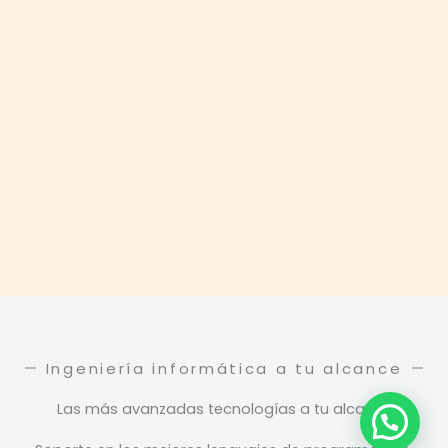
Ingeniería informática a tu alcance
Las más avanzadas tecnologías a tu alcance