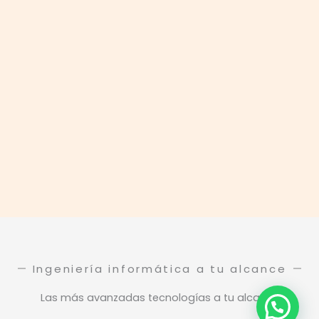
Ingeniería informática a tu alcance
Las más avanzadas tecnologías a tu alcance