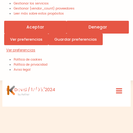
Gestionar los servicios
Gestionar {vendor_count} proveedores
Leer más sobre estos propósitos
Aceptar
Denegar
Ver preferencias
Guardar preferencias
Ver preferencias
Política de cookies
Política de privacidad
Aviso legal
Por
David
/
17/05/2024