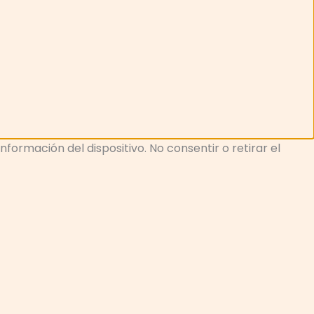
ormación del dispositivo. No consentir o retirar el