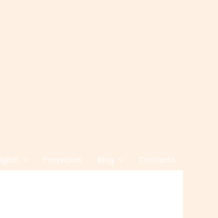
gital
Proyectos
Blog
Contacto