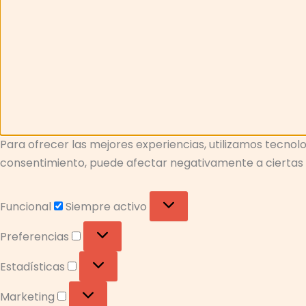
Para ofrecer las mejores experiencias, utilizamos tecnolo
consentimiento, puede afectar negativamente a ciertas c
Funcional
Siempre activo
Preferencias
Estadísticas
Marketing