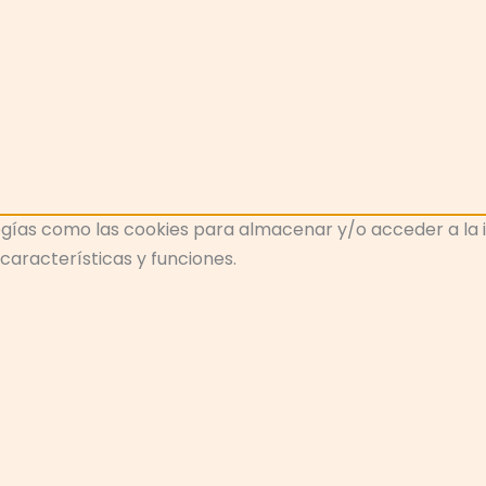
gías como las cookies para almacenar y/o acceder a la inf
aracterísticas y funciones.