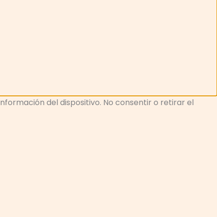
ormación del dispositivo. No consentir o retirar el