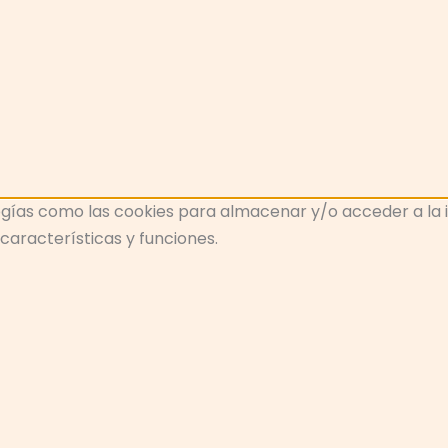
gías como las cookies para almacenar y/o acceder a la inf
aracterísticas y funciones.