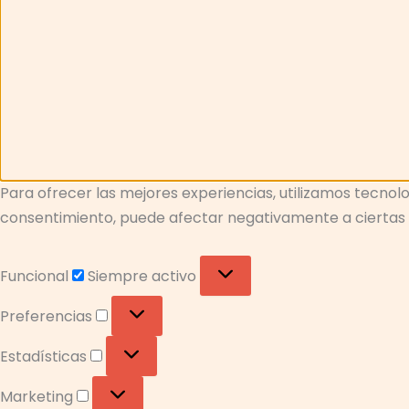
Para ofrecer las mejores experiencias, utilizamos tecnolo
consentimiento, puede afectar negativamente a ciertas c
Funcional
Siempre activo
Preferencias
Estadísticas
Marketing