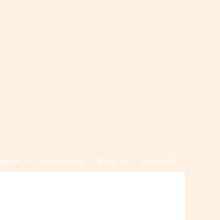
gital
Proyectos
Blog
Contacto