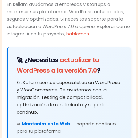
En Keliam ayudamos a empresas y startups a
mantener sus plataformas WordPress actualizadas,
seguras y optimizadas. Si necesitas soporte para la
actualización a WordPress 7.0 o quieres explorar cómo
integrar IA en tu proyecto,
hablemos
.
🚀 ¿Necesitas
actualizar tu
WordPress a la versión 7.0
?
En Keliam somos especialistas en WordPress
y WooCommerce. Te ayudamos con la
migración, testing de compatibilidad,
optimización de rendimiento y soporte
continuo.
➡️
Mantenimiento Web
—
soporte continuo
para tu plataforma