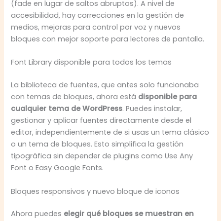
(fade en lugar de saltos abruptos). A nivel de
accesibilidad, hay correcciones en la gestión de
medios, mejoras para control por voz y nuevos
bloques con mejor soporte para lectores de pantalla.
Font Library disponible para todos los temas
La biblioteca de fuentes, que antes solo funcionaba
con temas de bloques, ahora está
disponible para
cualquier tema de WordPress
. Puedes instalar,
gestionar y aplicar fuentes directamente desde el
editor, independientemente de si usas un tema clásico
o un tema de bloques. Esto simplifica la gestión
tipográfica sin depender de plugins como Use Any
Font o Easy Google Fonts.
Bloques responsivos y nuevo bloque de iconos
Ahora puedes
elegir qué bloques se muestran en