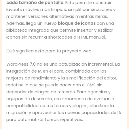
cada tamaño de pantalla
. Esto permite construir
layouts móviles más limpios, simplificar secciones y
mantener versiones alternativas mientras iteras.
Además, llega un nuevo
bloque de iconos
con una
biblioteca integrada que permite insertar y estilizar
iconos sin recurrir a shortcodes o HTML manual.
Qué significa esto para tu proyecto web
WordPress 7.0 no es una actualización incremental. La
integración de IA en el core, combinada con las
mejoras de rendimiento y la simplificación del editor,
redefine lo que se puede hacer con el CMS sin
depender de plugins de terceros. Para agencias y
equipos de desarrollo, es el momento de evaluar la
compatibilidad de tus temas y plugins, planificar la
migración y aprovechar las nuevas capacidades de IA
para automatizar tareas repetitivas.