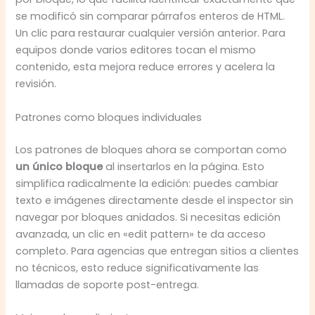
se modificó sin comparar párrafos enteros de HTML.
Un clic para restaurar cualquier versión anterior. Para
equipos donde varios editores tocan el mismo
contenido, esta mejora reduce errores y acelera la
revisión.
Patrones como bloques individuales
Los patrones de bloques ahora se comportan como
un único bloque
al insertarlos en la página. Esto
simplifica radicalmente la edición: puedes cambiar
texto e imágenes directamente desde el inspector sin
navegar por bloques anidados. Si necesitas edición
avanzada, un clic en «edit pattern» te da acceso
completo. Para agencias que entregan sitios a clientes
no técnicos, esto reduce significativamente las
llamadas de soporte post-entrega.