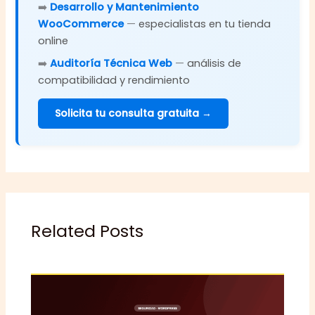
➡️
Desarrollo y Mantenimiento
WooCommerce
—
especialistas en tu tienda
online
➡️
Auditoría Técnica Web
—
análisis de
compatibilidad y rendimiento
Solicita tu consulta gratuita →
Related Posts