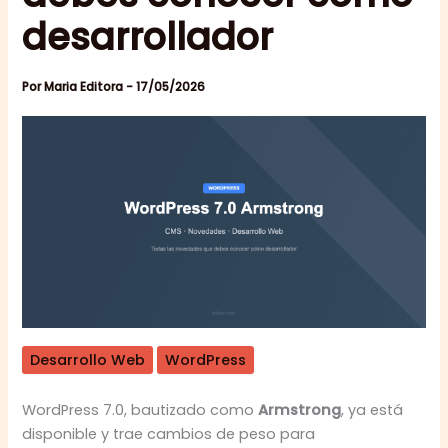
desarrollador
Por
Maria Editora
-
17/05/2026
Desarrollo Web
WordPress
WordPress 7.0, bautizado como
Armstrong
, ya está
disponible y trae cambios de peso para