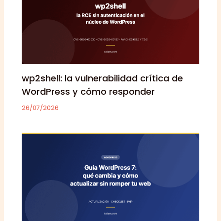
wp2shell: la vulnerabilidad crítica de
WordPress y cómo responder
26/07/2026