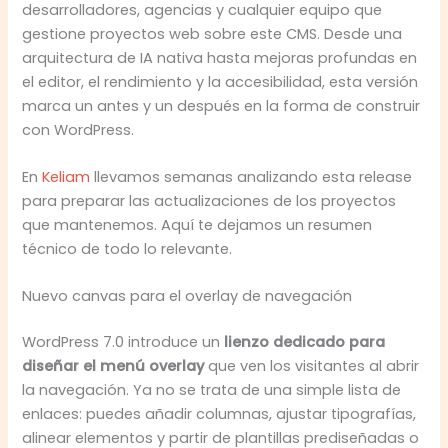
desarrolladores, agencias y cualquier equipo que
gestione proyectos web sobre este CMS. Desde una
arquitectura de IA nativa hasta mejoras profundas en
el editor, el rendimiento y la accesibilidad, esta versión
marca un antes y un después en la forma de construir
con WordPress.
En
Keliam
llevamos semanas analizando esta release
para preparar las actualizaciones de los proyectos
que mantenemos. Aquí te dejamos un resumen
técnico de todo lo relevante.
Nuevo canvas para el overlay de navegación
WordPress 7.0 introduce un
lienzo dedicado para
diseñar el menú overlay
que ven los visitantes al abrir
la navegación. Ya no se trata de una simple lista de
enlaces: puedes añadir columnas, ajustar tipografías,
alinear elementos y partir de plantillas prediseñadas o