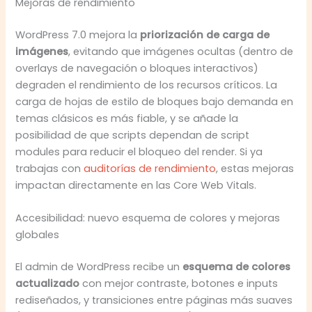
Mejoras de rendimiento
WordPress 7.0 mejora la
priorización de carga de
imágenes
, evitando que imágenes ocultas (dentro de
overlays de navegación o bloques interactivos)
degraden el rendimiento de los recursos críticos. La
carga de hojas de estilo de bloques bajo demanda en
temas clásicos es más fiable, y se añade la
posibilidad de que scripts dependan de script
modules para reducir el bloqueo del render. Si ya
trabajas con
auditorías de rendimiento
, estas mejoras
impactan directamente en las Core Web Vitals.
Accesibilidad: nuevo esquema de colores y mejoras
globales
El admin de WordPress recibe un
esquema de colores
actualizado
con mejor contraste, botones e inputs
rediseñados, y transiciones entre páginas más suaves