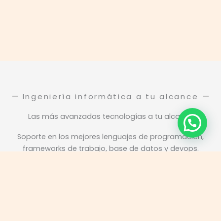
Ingeniería informática a tu alcance
Las más avanzadas tecnologías a tu alcance
Soporte en los mejores lenguajes de programación,
frameworks de trabajo, base de datos y devops.
Main