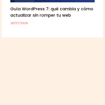
Guía WordPress 7: qué cambia y cómo
actualizar sin romper tu web
26/07/2026