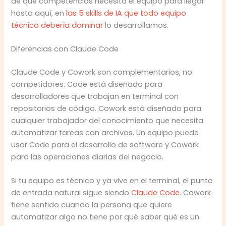
de qué competencias necesita el equipo para llegar
hasta aquí, en
las 5 skills de IA que todo equipo
técnico debería dominar
lo desarrollamos.
Diferencias con Claude Code
Claude Code y Cowork son complementarios, no
competidores. Code está diseñado para
desarrolladores que trabajan en terminal con
repositorios de código. Cowork está diseñado para
cualquier trabajador del conocimiento que necesita
automatizar tareas con archivos. Un equipo puede
usar Code para el desarrollo de software y Cowork
para las operaciones diarias del negocio.
Si tu equipo es técnico y ya vive en el terminal, el punto
de entrada natural sigue siendo
Claude Code
. Cowork
tiene sentido cuando la persona que quiere
automatizar algo no tiene por qué saber qué es un