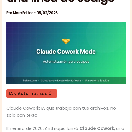
Por
Marc Editor
-
05/02/2026
IA y Automatización
Claude Cowork: IA que trabaja con tus archivos, no
solo con texto
En enero de 2026, Anthropic lanzó
Claude Cowork
, una