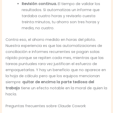
Revisión continua.
El tiempo de validar los
resultados. Si automatizas un informe que
tardaba cuatro horas y revisarlo cuesta
treinta minutos, tu ahorro son tres horas y
media, no cuatro.
Contra eso, el ahorro medido en horas del piloto.
Nuestra experiencia es que las automatizaciones de
conciliación e informes recurrentes se pagan solas
rápido porque se repiten cada mes, mientras que las
tareas puntuales rara vez justifican el esfuerzo de
empaquetarlas. Y hay un beneficio que no aparece en
la hoja de cálculo pero que los equipos mencionan
siempre:
quitar de encima la parte tediosa del
trabajo
tiene un efecto notable en la moral de quien la
hacía.
Preguntas frecuentes sobre Claude Cowork