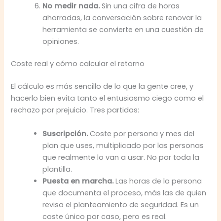
No medir nada.
Sin una cifra de horas
ahorradas, la conversación sobre renovar la
herramienta se convierte en una cuestión de
opiniones.
Coste real y cómo calcular el retorno
El cálculo es más sencillo de lo que la gente cree, y
hacerlo bien evita tanto el entusiasmo ciego como el
rechazo por prejuicio. Tres partidas:
Suscripción.
Coste por persona y mes del
plan que uses, multiplicado por las personas
que realmente lo van a usar. No por toda la
plantilla.
Puesta en marcha.
Las horas de la persona
que documenta el proceso, más las de quien
revisa el planteamiento de seguridad. Es un
coste único por caso, pero es real.