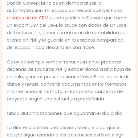
Donde Cowork brilla es en democratizar la
automatización. Un equipo comercial que gestiona
clientes en un CRM
puede pedirle a Cowork que tome
un export CSV del CRM, lo cruce con datos de un Excel
de facturación, genere un informe de rentabilidad por
cliente en PDF y lo guarde en la carpeta compartida
del equipo. Todo descrito en una frase.
Otros casos que vemos frecuentemente: procesar
decenas de facturas PDF y extraer datos a una hoja de
cálculo, generar presentaciones PowerPoint a partir de
datos y notas, convertir documentos entre formatos
manteniendo el formato, y reorganizar carpetas de
proyecto según una estructura predefinida.
Cinco automatizaciones que aguantan el día a día
La diferencia entre una demo vistosa y algo que el
equipo sigue usando a los tres meses está en elegir