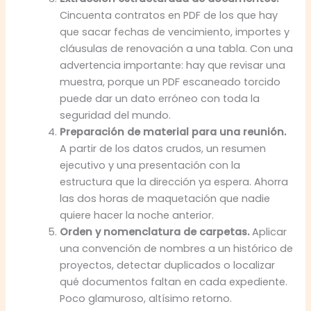
Cincuenta contratos en PDF de los que hay
que sacar fechas de vencimiento, importes y
cláusulas de renovación a una tabla. Con una
advertencia importante: hay que revisar una
muestra, porque un PDF escaneado torcido
puede dar un dato erróneo con toda la
seguridad del mundo.
Preparación de material para una reunión.
A partir de los datos crudos, un resumen
ejecutivo y una presentación con la
estructura que la dirección ya espera. Ahorra
las dos horas de maquetación que nadie
quiere hacer la noche anterior.
Orden y nomenclatura de carpetas.
Aplicar
una convención de nombres a un histórico de
proyectos, detectar duplicados o localizar
qué documentos faltan en cada expediente.
Poco glamuroso, altísimo retorno.