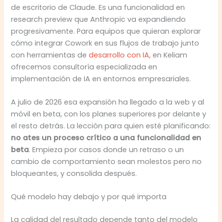
de escritorio de Claude. Es una funcionalidad en
research preview que Anthropic va expandiendo
progresivamente. Para equipos que quieran explorar
cómo integrar Cowork en sus flujos de trabajo junto
con herramientas de
desarrollo con IA
, en Keliam
ofrecemos consultoría especializada en
implementación de IA en entornos empresariales.
A julio de 2026 esa expansión ha llegado a la web y al
móvil en beta, con los planes superiores por delante y
el resto detrás. La lección para quien esté planificando:
no ates un proceso crítico a una funcionalidad en
beta
. Empieza por casos donde un retraso o un
cambio de comportamiento sean molestos pero no
bloqueantes, y consolida después.
Qué modelo hay debajo y por qué importa
La calidad del resultado depende tanto del modelo