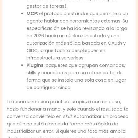
gestor de tareas).
MCP:
el protocolo estándar que permite a un
agente hablar con herramientas externas. Su
especificación se ha ido revisando a lo largo
de 2026 hacia un núcleo sin estado y una
autorización más sólida basada en OAuth y
OIDC, lo que facilita despliegues en
infraestructura serverless.
Plugins:
paquetes que agrupan comandos,
skills y conectores para un rol concreto, de
forma que se instala una sola cosa en lugar
de configurar cinco.
La recomendación práctica: empieza con un caso,
hazlo funcionar a mano, y solo cuando el resultado te
convenza conviértelo en
skill
. Automatizar un proceso
que aún no está claro es la forma más rápida de
industrializar un error. Si quieres una foto más amplia