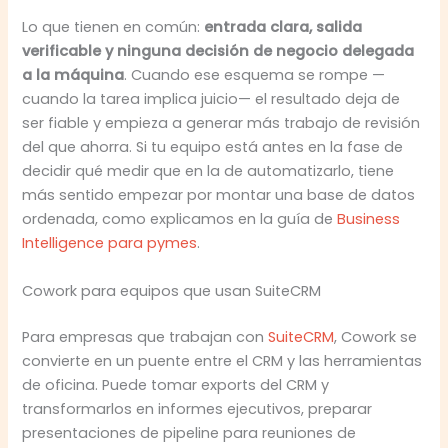
Lo que tienen en común:
entrada clara, salida
verificable y ninguna decisión de negocio delegada
a la máquina
. Cuando ese esquema se rompe —
cuando la tarea implica juicio— el resultado deja de
ser fiable y empieza a generar más trabajo de revisión
del que ahorra. Si tu equipo está antes en la fase de
decidir qué medir que en la de automatizarlo, tiene
más sentido empezar por montar una base de datos
ordenada, como explicamos en la guía de
Business
Intelligence para pymes
.
Cowork para equipos que usan SuiteCRM
Para empresas que trabajan con
SuiteCRM
, Cowork se
convierte en un puente entre el CRM y las herramientas
de oficina. Puede tomar exports del CRM y
transformarlos en informes ejecutivos, preparar
presentaciones de pipeline para reuniones de