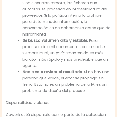
Con ejecución remota, los ficheros que
autorizas se procesan en infraestructura del
proveedor. Si la política interna lo prohíbe
para determinada información, la
conversación es de gobernanza antes que de
herramienta.
Se busca volumen alto y estable.
Para
procesar diez mil documentos cada noche
siempre igual, un
script
mantenido es más
barato, más rápido y más predecible que un
agente.
Nadie va a revisar el resultado.
Si no hay una
persona que valide, el error se propaga sin
freno. Esto no es un problema de la IA: es un
problema de diseño del proceso.
Disponibilidad y planes
Cowork está disponible como parte de la aplicación