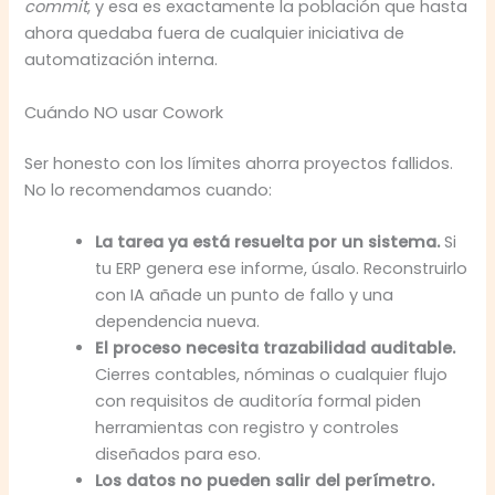
commit
, y esa es exactamente la población que hasta
ahora quedaba fuera de cualquier iniciativa de
automatización interna.
Cuándo NO usar Cowork
Ser honesto con los límites ahorra proyectos fallidos.
No lo recomendamos cuando:
La tarea ya está resuelta por un sistema.
Si
tu ERP genera ese informe, úsalo. Reconstruirlo
con IA añade un punto de fallo y una
dependencia nueva.
El proceso necesita trazabilidad auditable.
Cierres contables, nóminas o cualquier flujo
con requisitos de auditoría formal piden
herramientas con registro y controles
diseñados para eso.
Los datos no pueden salir del perímetro.