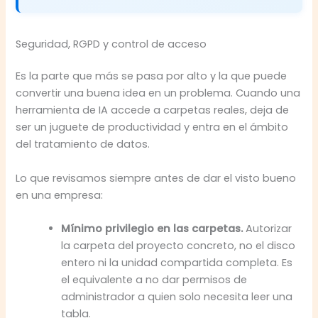
Seguridad, RGPD y control de acceso
Es la parte que más se pasa por alto y la que puede
convertir una buena idea en un problema. Cuando una
herramienta de IA accede a carpetas reales, deja de
ser un juguete de productividad y entra en el ámbito
del tratamiento de datos.
Lo que revisamos siempre antes de dar el visto bueno
en una empresa:
Mínimo privilegio en las carpetas.
Autorizar
la carpeta del proyecto concreto, no el disco
entero ni la unidad compartida completa. Es
el equivalente a no dar permisos de
administrador a quien solo necesita leer una
tabla.