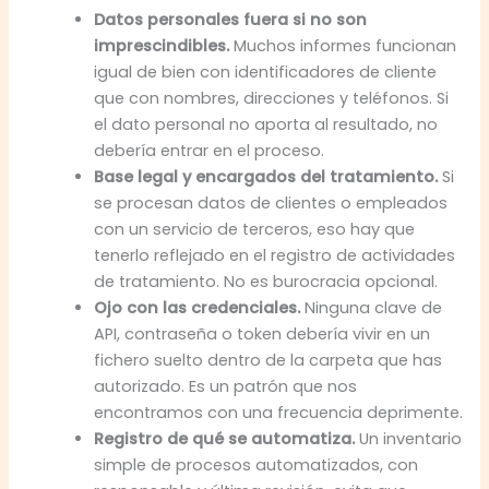
Datos personales fuera si no son
imprescindibles.
Muchos informes funcionan
igual de bien con identificadores de cliente
que con nombres, direcciones y teléfonos. Si
el dato personal no aporta al resultado, no
debería entrar en el proceso.
Base legal y encargados del tratamiento.
Si
se procesan datos de clientes o empleados
con un servicio de terceros, eso hay que
tenerlo reflejado en el registro de actividades
de tratamiento. No es burocracia opcional.
Ojo con las credenciales.
Ninguna clave de
API, contraseña o token debería vivir en un
fichero suelto dentro de la carpeta que has
autorizado. Es un patrón que nos
encontramos con una frecuencia deprimente.
Registro de qué se automatiza.
Un inventario
simple de procesos automatizados, con