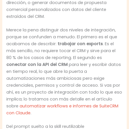
dirección, o generar documentos de propuesta
comercial personalizados con datos del cliente
extraídos del CRM.
Merece la pena distinguir dos niveles de integración,
porque se confunden a menudo. El primero es el que
acabamos de describir:
trabajar con exports
. Es el
más sencillo, no requiere tocar el CRM y sirve para el
80 % de los casos de reporting. El segundo es
conectar con la API del CRM
para leer y escribir datos
en tiempo real, lo que abre la puerta a
automatizaciones más ambiciosas pero exige
credenciales, permisos y control de acceso. Si vas por
ahí, es un proyecto de integración con todo lo que eso
implica; lo tratamos con más detalle en el artículo
sobre
automatizar workflows e informes de SuiteCRM
con Claude
.
Del prompt suelto a la skill reutilizable