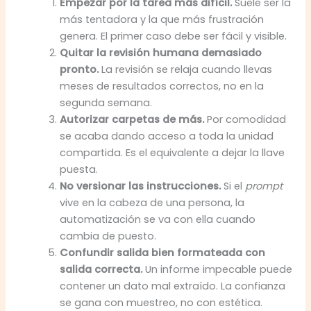
Empezar por la tarea más difícil.
Suele ser la
más tentadora y la que más frustración
genera. El primer caso debe ser fácil y visible.
Quitar la revisión humana demasiado
pronto.
La revisión se relaja cuando llevas
meses de resultados correctos, no en la
segunda semana.
Autorizar carpetas de más.
Por comodidad
se acaba dando acceso a toda la unidad
compartida. Es el equivalente a dejar la llave
puesta.
No versionar las instrucciones.
Si el
prompt
vive en la cabeza de una persona, la
automatización se va con ella cuando
cambia de puesto.
Confundir salida bien formateada con
salida correcta.
Un informe impecable puede
contener un dato mal extraído. La confianza
se gana con muestreo, no con estética.