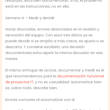
resultado, está bien documentado. Si no, el problema
está en las instrucciones, no en ella.
Semana 4 — Medir y decidir
Horas ahorradas, errores detectados en la revisión y
sensación del equipo. Con esos tres datos ya se
puede decidir si se amplía a más casos, se ajusta o se
descarta. Y conviene escribirlo: una decisión
documentada evita repetir la misma discusión en seis
meses.
El mismo enfoque de acotar, documentar y medir es el
que recomendamos para la
documentación funcional
de proyectos IT
, y no es casualidad: automatizar bien
es, sobre todo, describir bien.
Errores comunes al automatizar con IA