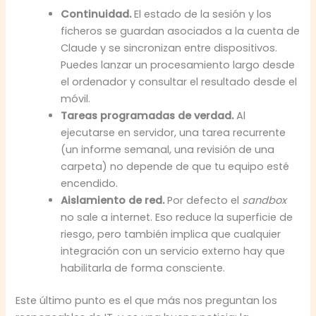
Continuidad.
El estado de la sesión y los
ficheros se guardan asociados a la cuenta de
Claude y se sincronizan entre dispositivos.
Puedes lanzar un procesamiento largo desde
el ordenador y consultar el resultado desde el
móvil.
Tareas programadas de verdad.
Al
ejecutarse en servidor, una tarea recurrente
(un informe semanal, una revisión de una
carpeta) no depende de que tu equipo esté
encendido.
Aislamiento de red.
Por defecto el
sandbox
no sale a internet. Eso reduce la superficie de
riesgo, pero también implica que cualquier
integración con un servicio externo hay que
habilitarla de forma consciente.
Este último punto es el que más nos preguntan los