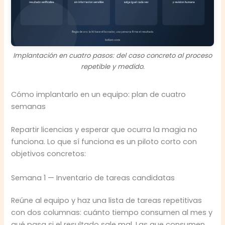
Implantación en cuatro pasos: del caso concreto al proceso
repetible y medido.
Cómo implantarlo en un equipo: plan de cuatro
semanas
Repartir licencias y esperar que ocurra la magia no
funciona. Lo que sí funciona es un piloto corto con
objetivos concretos:
Semana 1 — Inventario de tareas candidatas
Reúne al equipo y haz una lista de tareas repetitivas
con dos columnas: cuánto tiempo consumen al mes y
qué pasa si el resultado sale mal. Las que consumen