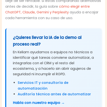
deje de ser rentable. Si estás comparando alternativas
antes de decidir, la guía sobre
cómo elegir entre
ChatGPT, Claude, Gemini y Perplexity
ayuda a encajar
cada herramienta con su caso de uso.
¿Quieres llevar la IA de la demo al
proceso real?
En Keliam ayudamos a equipos no técnicos a
identificar qué tareas conviene automatizar, a
integrarlas con el CRM y el resto del
ecosistema, y a hacerlo sin abrir agujeros de
seguridad ni incumplir el RGPD.
Servicios IT y consultoría de
automatización
Auditoría técnica antes de automatizar
Habla con nuestro equipo →