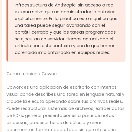
infraestructura de Anthropic, sin acceso a red
externa salvo que un administrador lo autorice
explícitamente. En la práctica esto significa que
una tarea puede seguir avanzando con el
portátil cerrado y que las tareas programadas
se ejecutan en servidor. Hemos actualizado el
artículo con este contexto y con lo que hemos
aprendido implantándolo en equipos reales.
Cómo funciona Cowork
Cowork es una aplicación de escritorio con interfaz
visual donde describes una tarea en lenguaje natural y
Claude la ejecuta operando sobre tus archivos reales.
Puede restructurar sistemas de archivos, extraer datos
de PDFs, generar presentaciones a partir de notas
dispersas, procesar hojas de cálculo y crear
documentos formateados, todo sin que el usuario