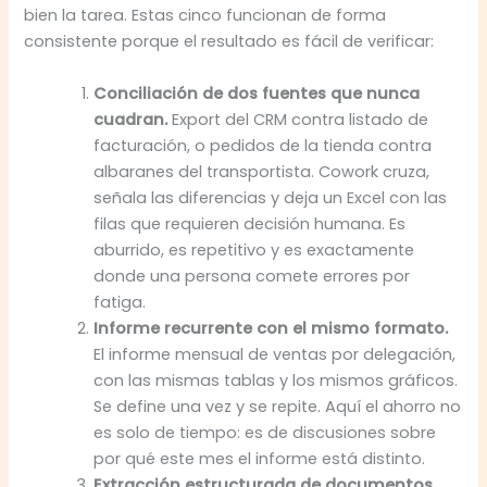
bien la tarea. Estas cinco funcionan de forma
consistente porque el resultado es fácil de verificar:
Conciliación de dos fuentes que nunca
cuadran.
Export del CRM contra listado de
facturación, o pedidos de la tienda contra
albaranes del transportista. Cowork cruza,
señala las diferencias y deja un Excel con las
filas que requieren decisión humana. Es
aburrido, es repetitivo y es exactamente
donde una persona comete errores por
fatiga.
Informe recurrente con el mismo formato.
El informe mensual de ventas por delegación,
con las mismas tablas y los mismos gráficos.
Se define una vez y se repite. Aquí el ahorro no
es solo de tiempo: es de discusiones sobre
por qué este mes el informe está distinto.
Extracción estructurada de documentos.