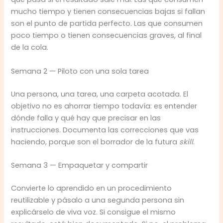
mucho tiempo y tienen consecuencias bajas si fallan
son el punto de partida perfecto. Las que consumen
poco tiempo o tienen consecuencias graves, al final
de la cola.
Semana 2 — Piloto con una sola tarea
Una persona, una tarea, una carpeta acotada. El
objetivo no es ahorrar tiempo todavía: es entender
dónde falla y qué hay que precisar en las
instrucciones. Documenta las correcciones que vas
haciendo, porque son el borrador de la futura
skill
.
Semana 3 — Empaquetar y compartir
Convierte lo aprendido en un procedimiento
reutilizable y pásalo a una segunda persona sin
explicárselo de viva voz. Si consigue el mismo