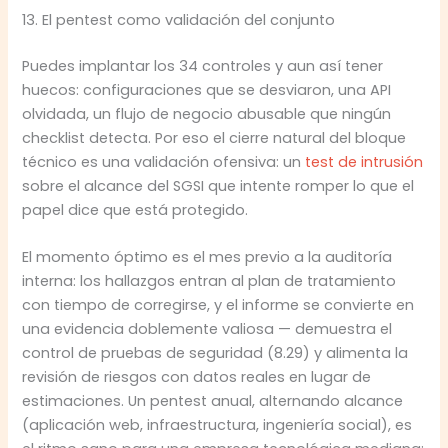
13. El pentest como validación del conjunto
Puedes implantar los 34 controles y aun así tener
huecos: configuraciones que se desviaron, una API
olvidada, un flujo de negocio abusable que ningún
checklist detecta. Por eso el cierre natural del bloque
técnico es una validación ofensiva: un
test de intrusión
sobre el alcance del SGSI que intente romper lo que el
papel dice que está protegido.
El momento óptimo es el mes previo a la auditoría
interna: los hallazgos entran al plan de tratamiento
con tiempo de corregirse, y el informe se convierte en
una evidencia doblemente valiosa — demuestra el
control de pruebas de seguridad (8.29) y alimenta la
revisión de riesgos con datos reales en lugar de
estimaciones. Un pentest anual, alternando alcance
(aplicación web, infraestructura, ingeniería social), es