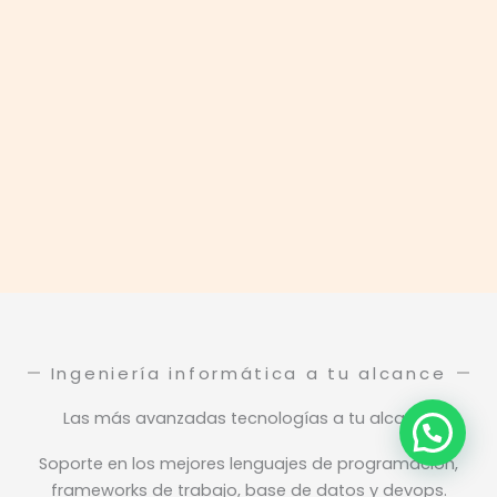
Ingeniería informática a tu alcance
Las más avanzadas tecnologías a tu alcance
Soporte en los mejores lenguajes de programación,
frameworks de trabajo, base de datos y devops.