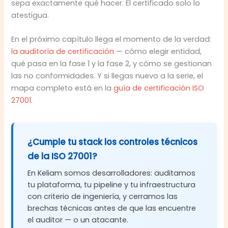
sepa exactamente qué hacer. El certificado solo lo
atestigua.
En el próximo capítulo llega el momento de la verdad:
la auditoría de certificación
— cómo elegir entidad,
qué pasa en la fase 1 y la fase 2, y cómo se gestionan
las no conformidades. Y si llegas nuevo a la serie, el
mapa completo está en la
guía de certificación ISO
27001
.
¿Cumple tu stack los controles técnicos
de la ISO 27001?
En Keliam somos desarrolladores: auditamos
tu plataforma, tu pipeline y tu infraestructura
con criterio de ingeniería, y cerramos las
brechas técnicas antes de que las encuentre
el auditor — o un atacante.