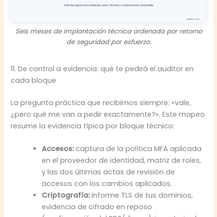
Seis meses de implantación técnica ordenada por retorno
de seguridad por esfuerzo.
11. De control a evidencia: qué te pedirá el auditor en
cada bloque
La pregunta práctica que recibimos siempre: «vale,
¿pero qué me van a pedir exactamente?». Este mapeo
resume la evidencia típica por bloque técnico:
Accesos:
captura de la política MFA aplicada
en el proveedor de identidad, matriz de roles,
y las dos últimas actas de revisión de
accesos con los cambios aplicados.
Criptografía:
informe TLS de tus dominios,
evidencia de cifrado en reposo