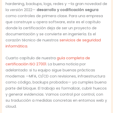
hardening, backups, logs, redes y —la gran novedad de
la versión 2022—
desarrollo y codificación segura
como controles de primera clase. Para una empresa
que construye u opera software, este es el capítulo
donde la certificación deja de ser un proyecto de
documentación y se convierte en ingeniería. Es el
corazón técnico de nuestros
servicios de seguridad
informática
.
Cuarto capítulo de nuestra
guía completa de
certificación ISO 27001
. La buena noticia por
adelantado: si tu equipo sigue buenas prácticas
modernas —MFA, CI/CD con revisiones, infraestructura
como código, backups probados— ya cumples buena
parte del bloque. El trabajo es formalizar, cubrir huecos
y generar evidencias. Vamos control por control, con
su traducción a medidas concretas en entornos web y
cloud.