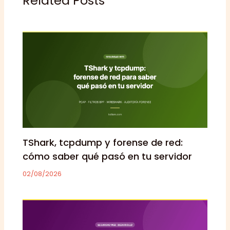
Related Posts
TShark, tcpdump y forense de red:
cómo saber qué pasó en tu servidor
02/08/2026