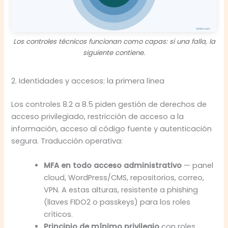
Los controles técnicos funcionan como capas: si una falla, la
siguiente contiene.
2. Identidades y accesos: la primera línea
Los controles 8.2 a 8.5 piden gestión de derechos de
acceso privilegiado, restricción de acceso a la
información, acceso al código fuente y autenticación
segura. Traducción operativa:
MFA en todo acceso administrativo
— panel
cloud, WordPress/CMS, repositorios, correo,
VPN. A estas alturas, resistente a phishing
(llaves FIDO2 o passkeys) para los roles
críticos.
Principio de mínimo privilegio
con roles