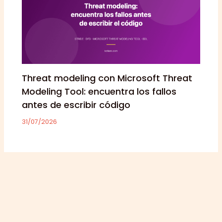
Threat modeling con Microsoft Threat
Modeling Tool: encuentra los fallos
antes de escribir código
31/07/2026