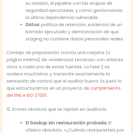
su revisión, el pipeline con las etapas de
seguridad ejecutadas, y cómo gestionasteis
la última dependencia vulnerable.
Datos:
política de retención, evidencia de un
borrado ejecutado y demostración de que
staging no contiene datos personales reales.
Consejo de preparación: monta una carpeta (o
página interna) de «evidencias técnicas» con enlaces
vivos a cada una de estas fuentes. La fase 2 se
acelera muchísimo y transmite exactamente la
sensación de control que el auditor busca. Es justo lo
que estructuramos en un proyecto de
cumplimiento
del ENS e ISO 27001
.
12. Errores técnicos que se repiten en auditoría
El backup sin restauración probada.
El
clásico absoluto. «¿Cuándo restaurasteis por