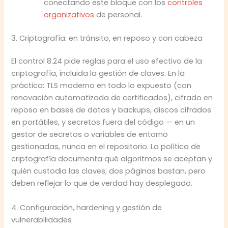
conectando este bloque con los
controles
organizativos
de personal.
3. Criptografía: en tránsito, en reposo y con cabeza
El control 8.24 pide reglas para el uso efectivo de la
criptografía, incluida la gestión de claves. En la
práctica: TLS moderno en todo lo expuesto (con
renovación automatizada de certificados), cifrado en
reposo en bases de datos y backups, discos cifrados
en portátiles, y secretos fuera del código — en un
gestor de secretos o variables de entorno
gestionadas, nunca en el repositorio. La política de
criptografía documenta qué algoritmos se aceptan y
quién custodia las claves; dos páginas bastan, pero
deben reflejar lo que de verdad hay desplegado.
4. Configuración, hardening y gestión de
vulnerabilidades