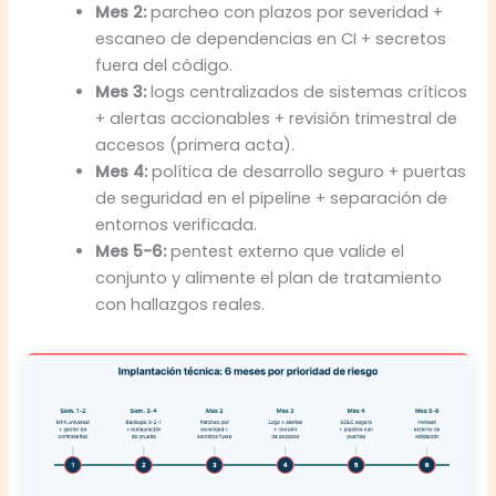
Mes 2:
parcheo con plazos por severidad +
escaneo de dependencias en CI + secretos
fuera del código.
Mes 3:
logs centralizados de sistemas críticos
+ alertas accionables + revisión trimestral de
accesos (primera acta).
Mes 4:
política de desarrollo seguro + puertas
de seguridad en el pipeline + separación de
entornos verificada.
Mes 5-6:
pentest externo que valide el
conjunto y alimente el plan de tratamiento
con hallazgos reales.