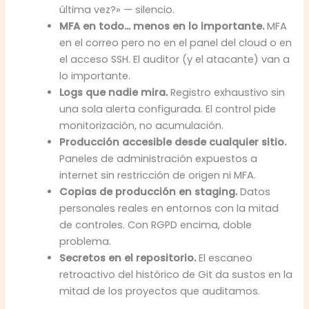
última vez?» — silencio.
MFA en todo… menos en lo importante.
MFA
en el correo pero no en el panel del cloud o en
el acceso SSH. El auditor (y el atacante) van a
lo importante.
Logs que nadie mira.
Registro exhaustivo sin
una sola alerta configurada. El control pide
monitorización, no acumulación.
Producción accesible desde cualquier sitio.
Paneles de administración expuestos a
internet sin restricción de origen ni MFA.
Copias de producción en staging.
Datos
personales reales en entornos con la mitad
de controles. Con RGPD encima, doble
problema.
Secretos en el repositorio.
El escaneo
retroactivo del histórico de Git da sustos en la
mitad de los proyectos que auditamos.