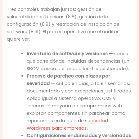
Tres controles trabajan juntos: gestión de
vulnerabilidades técnicas (8.8), gestión de la
configuración (8.9) y restricción de instalación de
software (8.19). El patrón operativo que el auditor
quiere ver:
Inventario de software y versiones
— sabes
qué corre dónde, incluidas dependencias (un
SBOM básico o el propio lockfile gestionado).
Proceso de parcheo con plazos por
severidad
— crítico en días, alto en semanas,
documentado y con excepciones justificadas.
Aplica igual a sistema operativo, CMS y
librerías: la mayoría de compromisos web
explotan componentes sin parchear, como
repasamos en la guía de
seguridad
WordPress para empresas
.
Configuraciones endurecidas y versionadas