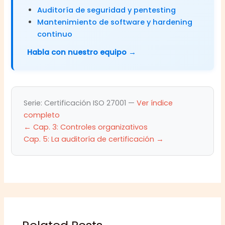
Auditoría de seguridad y pentesting
Mantenimiento de software y hardening
continuo
Habla con nuestro equipo →
Serie: Certificación ISO 27001 —
Ver índice
completo
← Cap. 3: Controles organizativos
Cap. 5: La auditoría de certificación →