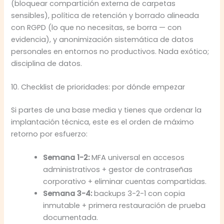
(bloquear compartición externa de carpetas
sensibles), política de retención y borrado alineada
con RGPD (lo que no necesitas, se borra — con
evidencia), y anonimización sistemática de datos
personales en entornos no productivos. Nada exótico;
disciplina de datos.
10. Checklist de prioridades: por dónde empezar
Si partes de una base media y tienes que ordenar la
implantación técnica, este es el orden de máximo
retorno por esfuerzo:
Semana 1-2:
MFA universal en accesos
administrativos + gestor de contraseñas
corporativo + eliminar cuentas compartidas.
Semana 3-4:
backups 3-2-1 con copia
inmutable + primera restauración de prueba
documentada.