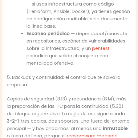
— si usas infraestructura como código
(Terraform, Ansible, Docker), ya tienes gestión
de configuración auditable; solo documenta
la línea base.
Escaneo periódico
— dependabot/renovate
en repositorios, escáner de vulnerabilidades
sobre la infraestructura, y un
pentest
periódico que valide el conjunto con
mentalidad ofensiva.
5. Backups y continuidad: el control que te salva la
empresa
Copias de seguridad (8.13) y redundancia (8.14), más
la preparación de las TIC para la continuidad (5.30)
del bloque organizativo. La regla de oro sigue siendo
3-2-1
: tres copias, dos soportes, una fuera del entorno
principal — y hoy añadimos: al menos una
inmutable
o fuera de línea, porque el
ransomware moderno