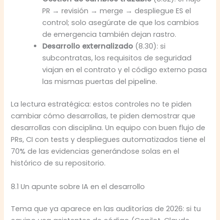
PR → revisión → merge → despliegue ES el
control; solo asegúrate de que los cambios
de emergencia también dejan rastro.
Desarrollo externalizado
(8.30): si
subcontratas, los requisitos de seguridad
viajan en el contrato y el código externo pasa
las mismas puertas del pipeline.
La lectura estratégica: estos controles no te piden
cambiar cómo desarrollas, te piden demostrar que
desarrollas con disciplina. Un equipo con buen flujo de
PRs, CI con tests y despliegues automatizados tiene el
70% de las evidencias generándose solas en el
histórico de su repositorio.
8.1 Un apunte sobre IA en el desarrollo
Tema que ya aparece en las auditorías de 2026: si tu