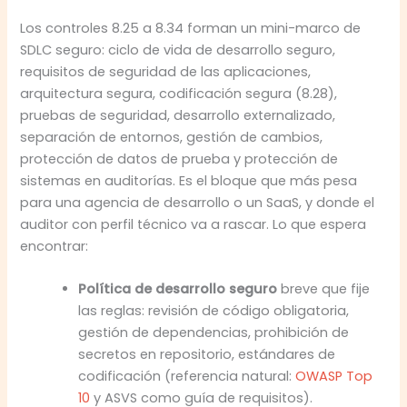
Los controles 8.25 a 8.34 forman un mini-marco de
SDLC seguro: ciclo de vida de desarrollo seguro,
requisitos de seguridad de las aplicaciones,
arquitectura segura, codificación segura (8.28),
pruebas de seguridad, desarrollo externalizado,
separación de entornos, gestión de cambios,
protección de datos de prueba y protección de
sistemas en auditorías. Es el bloque que más pesa
para una agencia de desarrollo o un SaaS, y donde el
auditor con perfil técnico va a rascar. Lo que espera
encontrar:
Política de desarrollo seguro
breve que fije
las reglas: revisión de código obligatoria,
gestión de dependencias, prohibición de
secretos en repositorio, estándares de
codificación (referencia natural:
OWASP Top
10
y ASVS como guía de requisitos).