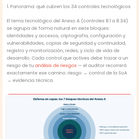
1. Panorama: qué cubren los 34 controles tecnológicos
El tema tecnológico del Anexo A (controles 8.1 a 8.34)
se agrupa de forma natural en siete bloques:
identidades y accesos, criptografía, configuración y
vulnerabilidades, copias de seguridad y continuidad,
registro y monitorización, redes, y ciclo de vida de
desarrollo. Cada control que actives debe trazar a un
riesgo de tu
análisis de riesgos
— el auditor recorrerá
exactamente ese camino: riesgo → control de la SoA
→ evidencia técnica.