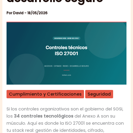
Por
David
-
18/05/2026
Cumplimiento y Certificaciones
Seguridad
Si los controles organizativos son el gobierno del SGSI,
los
34 controles tecnológicos
del Anexo A son su
músculo. Aquí es donde la ISO 27001 se encuentra con
tu stack real: gestión de identidades, cifrado,