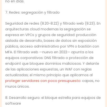
no en días.
7. Redes: segregación y filtrado
Seguridad de redes (8.20-8.22) y filtrado web (8.23). En
arquitecturas cloud modernas la segregación se
expresa en VPCs y grupos de seguridad: producción
aislada de desarrollo, bases de datos sin exposición
pública, acceso administrativo por VPN o bastión con
MFA. El filtrado web —nuevo en 2022— apunta a los
equipos corporativos: DNS filtrado o protección de
endpoint que bloquee dominios maliciosos. Y delante
de las aplicaciones expuestas, un WAF con reglas
actualizadas; el mismo principio que aplicamos al
proteger servidores con poco presupuesto
: capas, no
muros únicos.
8. Desarrollo seguro: el bloque estrella para equipos de
software