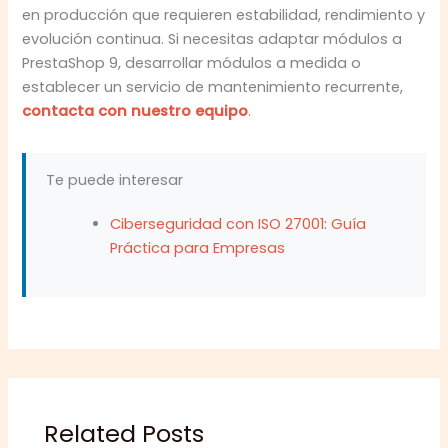
en producción que requieren estabilidad, rendimiento y
evolución continua. Si necesitas adaptar módulos a
PrestaShop 9, desarrollar módulos a medida o
establecer un servicio de mantenimiento recurrente,
contacta con nuestro equipo
.
Te puede interesar
Ciberseguridad con ISO 27001: Guía
Práctica para Empresas
Related Posts