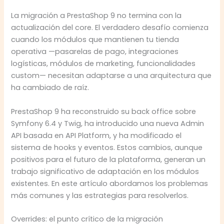
La migración a PrestaShop 9 no termina con la
actualización del core. El verdadero desafío comienza
cuando los módulos que mantienen tu tienda
operativa —pasarelas de pago, integraciones
logísticas, módulos de marketing, funcionalidades
custom— necesitan adaptarse a una arquitectura que
ha cambiado de raíz.
PrestaShop 9 ha reconstruido su back office sobre
Symfony 6.4 y Twig, ha introducido una nueva Admin
API basada en API Platform, y ha modificado el
sistema de hooks y eventos. Estos cambios, aunque
positivos para el futuro de la plataforma, generan un
trabajo significativo de adaptación en los módulos
existentes. En este artículo abordamos los problemas
más comunes y las estrategias para resolverlos.
Overrides: el punto crítico de la migración