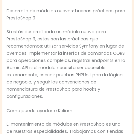
Desarrollo de módulos nuevos: buenas prácticas para
PrestaShop 9
Si estás desarrollando un módulo nuevo para
PrestaShop 9, estas son las prácticas que
recomendamos: utilizar servicios Symfony en lugar de
overrides, implementar la interfaz de comandos CQRS
para operaciones complejas, registrar endpoints en la
Admin API si el módulo necesita ser accesible
externamente, escribir pruebas PHPUnit para la lógica
de negocio, y seguir las convenciones de
nomenclatura de PrestaShop para hooks y
configuraciones.
Cómo puede ayudarte Keliam
El mantenimiento de módulos en PrestaShop es una
de nuestras especialidades. Trabajamos con tiendas