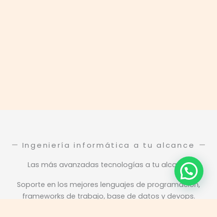
Ingeniería informática a tu alcance
Las más avanzadas tecnologías a tu alcance
Soporte en los mejores lenguajes de programación,
frameworks de trabajo, base de datos y devops.