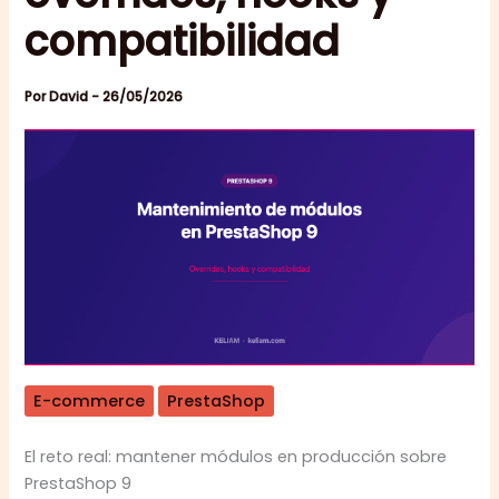
compatibilidad
Por
David
-
26/05/2026
E-commerce
PrestaShop
El reto real: mantener módulos en producción sobre
PrestaShop 9