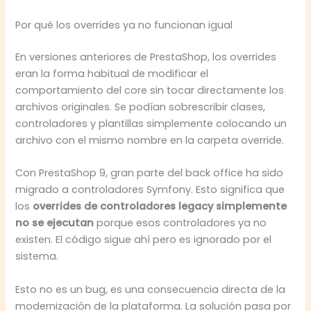
Por qué los overrides ya no funcionan igual
En versiones anteriores de PrestaShop, los overrides
eran la forma habitual de modificar el
comportamiento del core sin tocar directamente los
archivos originales. Se podían sobrescribir clases,
controladores y plantillas simplemente colocando un
archivo con el mismo nombre en la carpeta override.
Con PrestaShop 9, gran parte del back office ha sido
migrado a controladores Symfony. Esto significa que
los
overrides de controladores legacy simplemente
no se ejecutan
porque esos controladores ya no
existen. El código sigue ahí pero es ignorado por el
sistema.
Esto no es un bug, es una consecuencia directa de la
modernización de la plataforma. La solución pasa por