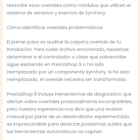
reescribir esos overrides como módulos que utilicen el
sistema de servicios y eventos de Symfony.
Cómo identificar overrides problemáticos
El primer paso es auditar la carpeta override de tu
instalación. Para cada archivo encontrado, necesitas
determinar si el controlador o clase que sobrescribe
sigue existiendo en PrestaShop 9 o ha sido
reemplazado por un componente Symfony. Si ha sido
reemplazado, el override necesita ser transformado.
PrestaShop 9 incluye herramientas de diagnóstico que
alertan sobre overrides potencialmente incompatibles,
pero nuestra experiencia nos dice que una revisión
manual por parte de un desarrollador experimentado
es imprescindible para detectar problemas sutiles que
las herramientas automáticas no captan.