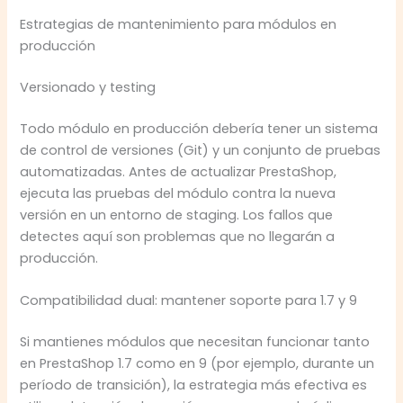
Estrategias de mantenimiento para módulos en
producción
Versionado y testing
Todo módulo en producción debería tener un sistema
de control de versiones (Git) y un conjunto de pruebas
automatizadas. Antes de actualizar PrestaShop,
ejecuta las pruebas del módulo contra la nueva
versión en un entorno de staging. Los fallos que
detectes aquí son problemas que no llegarán a
producción.
Compatibilidad dual: mantener soporte para 1.7 y 9
Si mantienes módulos que necesitan funcionar tanto
en PrestaShop 1.7 como en 9 (por ejemplo, durante un
período de transición), la estrategia más efectiva es