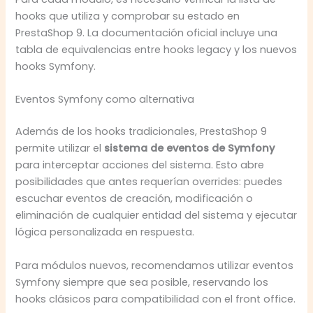
hooks que utiliza y comprobar su estado en
PrestaShop 9. La documentación oficial incluye una
tabla de equivalencias entre hooks legacy y los nuevos
hooks Symfony.
Eventos Symfony como alternativa
Además de los hooks tradicionales, PrestaShop 9
permite utilizar el
sistema de eventos de Symfony
para interceptar acciones del sistema. Esto abre
posibilidades que antes requerían overrides: puedes
escuchar eventos de creación, modificación o
eliminación de cualquier entidad del sistema y ejecutar
lógica personalizada en respuesta.
Para módulos nuevos, recomendamos utilizar eventos
Symfony siempre que sea posible, reservando los
hooks clásicos para compatibilidad con el front office.