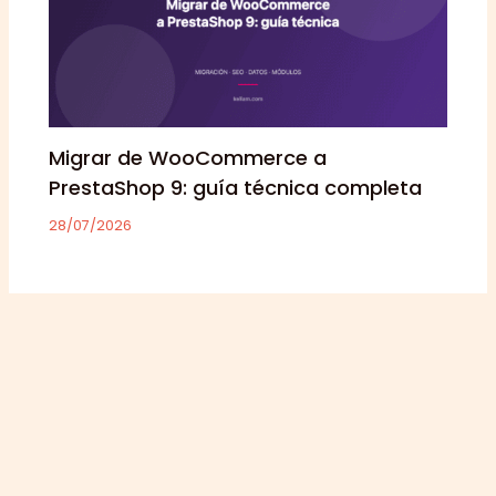
Migrar de WooCommerce a
PrestaShop 9: guía técnica completa
28/07/2026