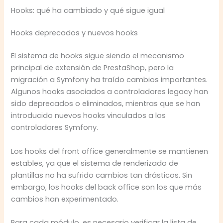
Hooks: qué ha cambiado y qué sigue igual
Hooks deprecados y nuevos hooks
El sistema de hooks sigue siendo el mecanismo
principal de extensión de PrestaShop, pero la
migración a Symfony ha traído cambios importantes.
Algunos hooks asociados a controladores legacy han
sido deprecados o eliminados, mientras que se han
introducido nuevos hooks vinculados a los
controladores Symfony.
Los hooks del front office generalmente se mantienen
estables, ya que el sistema de renderizado de
plantillas no ha sufrido cambios tan drásticos. Sin
embargo, los hooks del back office son los que más
cambios han experimentado.
Para cada módulo, es necesario verificar la lista de