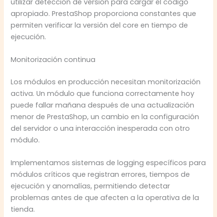
utilizar detección de versión para cargar el código
apropiado. PrestaShop proporciona constantes que
permiten verificar la versión del core en tiempo de
ejecución.
Monitorización continua
Los módulos en producción necesitan monitorización
activa. Un módulo que funciona correctamente hoy
puede fallar mañana después de una actualización
menor de PrestaShop, un cambio en la configuración
del servidor o una interacción inesperada con otro
módulo.
Implementamos sistemas de logging específicos para
módulos críticos que registran errores, tiempos de
ejecución y anomalías, permitiendo detectar
problemas antes de que afecten a la operativa de la
tienda.