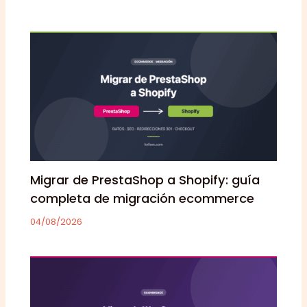
Migrar de PrestaShop a Shopify: guía
completa de migración ecommerce
04/08/2026