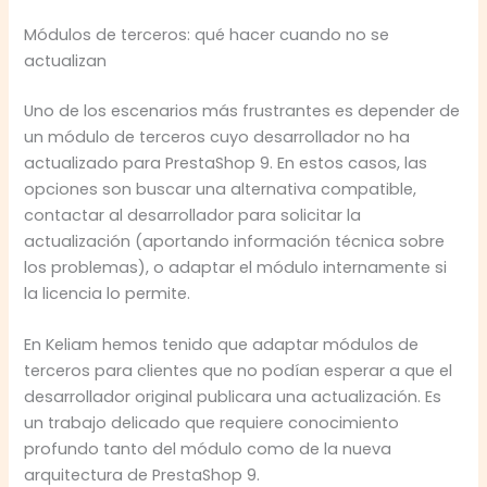
Módulos de terceros: qué hacer cuando no se
actualizan
Uno de los escenarios más frustrantes es depender de
un módulo de terceros cuyo desarrollador no ha
actualizado para PrestaShop 9. En estos casos, las
opciones son buscar una alternativa compatible,
contactar al desarrollador para solicitar la
actualización (aportando información técnica sobre
los problemas), o adaptar el módulo internamente si
la licencia lo permite.
En Keliam hemos tenido que adaptar módulos de
terceros para clientes que no podían esperar a que el
desarrollador original publicara una actualización. Es
un trabajo delicado que requiere conocimiento
profundo tanto del módulo como de la nueva
arquitectura de PrestaShop 9.