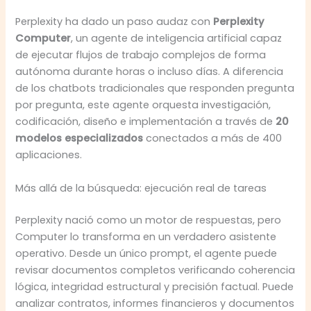
Perplexity ha dado un paso audaz con
Perplexity
Computer
, un agente de inteligencia artificial capaz
de ejecutar flujos de trabajo complejos de forma
autónoma durante horas o incluso días. A diferencia
de los chatbots tradicionales que responden pregunta
por pregunta, este agente orquesta investigación,
codificación, diseño e implementación a través de
20
modelos especializados
conectados a más de 400
aplicaciones.
Más allá de la búsqueda: ejecución real de tareas
Perplexity nació como un motor de respuestas, pero
Computer lo transforma en un verdadero asistente
operativo. Desde un único prompt, el agente puede
revisar documentos completos verificando coherencia
lógica, integridad estructural y precisión factual. Puede
analizar contratos, informes financieros y documentos