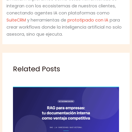
integran con los ecosistemas de nuestros clientes,
conectando agentes IA con plataformas como
SuiteCRM
y herramientas de
prototipado con IA
para
crear workflows donde la inteligencia artificial no solo
asesora, sino que ejecuta.
Related Posts