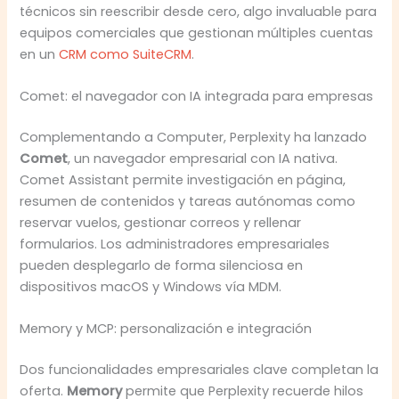
técnicos sin reescribir desde cero, algo invaluable para
equipos comerciales que gestionan múltiples cuentas
en un
CRM como SuiteCRM
.
Comet: el navegador con IA integrada para empresas
Complementando a Computer, Perplexity ha lanzado
Comet
, un navegador empresarial con IA nativa.
Comet Assistant permite investigación en página,
resumen de contenidos y tareas autónomas como
reservar vuelos, gestionar correos y rellenar
formularios. Los administradores empresariales
pueden desplegarlo de forma silenciosa en
dispositivos macOS y Windows vía MDM.
Memory y MCP: personalización e integración
Dos funcionalidades empresariales clave completan la
oferta.
Memory
permite que Perplexity recuerde hilos