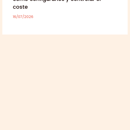
coste
16/07/2026