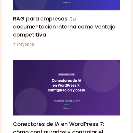
RAG para empresas: tu
documentación interna como ventaja
competitiva
21/07/2026
Conectores de IA en WordPress 7:
cómo configurarlos y controlar el