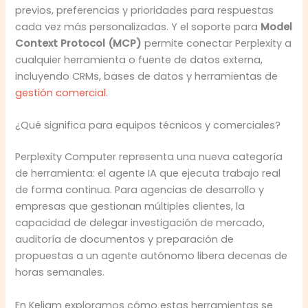
previos, preferencias y prioridades para respuestas
cada vez más personalizadas. Y el soporte para
Model
Context Protocol (MCP)
permite conectar Perplexity a
cualquier herramienta o fuente de datos externa,
incluyendo CRMs, bases de datos y herramientas de
gestión comercial
.
¿Qué significa para equipos técnicos y comerciales?
Perplexity Computer representa una nueva categoría
de herramienta: el agente IA que ejecuta trabajo real
de forma continua. Para agencias de desarrollo y
empresas que gestionan múltiples clientes, la
capacidad de delegar investigación de mercado,
auditoría de documentos y preparación de
propuestas a un agente autónomo libera decenas de
horas semanales.
En Keliam exploramos cómo estas herramientas se