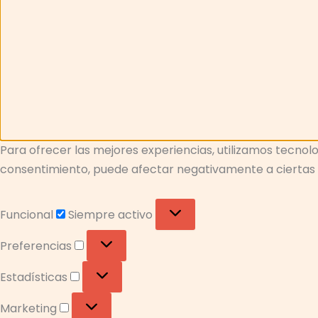
Para ofrecer las mejores experiencias, utilizamos tecnolo
consentimiento, puede afectar negativamente a ciertas c
Funcional
Siempre activo
Preferencias
Estadísticas
Marketing