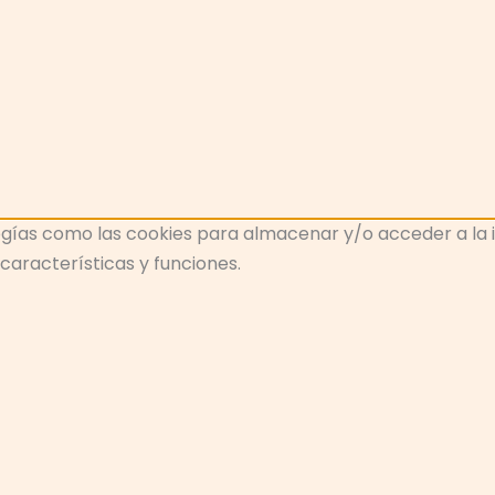
gías como las cookies para almacenar y/o acceder a la inf
aracterísticas y funciones.