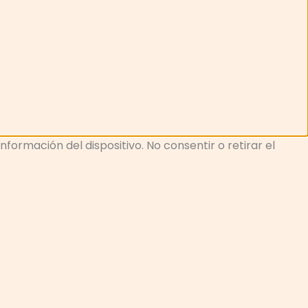
ormación del dispositivo. No consentir o retirar el